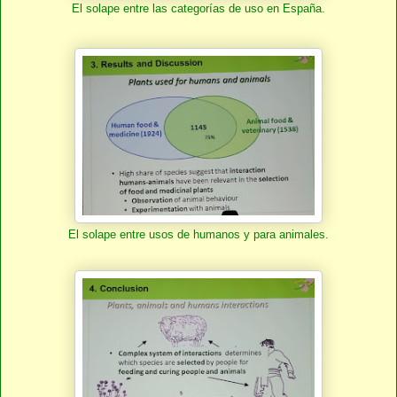
El solape entre las categorías de uso en España.
El solape entre usos de humanos y para animales.