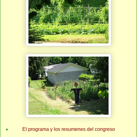
El programa y los resumenes del congreso