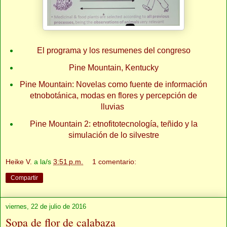
El programa y los resumenes del congreso
Pine Mountain, Kentucky
Pine Mountain: Novelas como fuente de información
etnobotánica, modas en flores y percepción de
lluvias
Pine Mountain 2: etnofitotecnología, teñido y la
simulación de lo silvestre
Heike V.
a la/s
3:51 p.m.
1 comentario:
Compartir
viernes, 22 de julio de 2016
Sopa de flor de calabaza