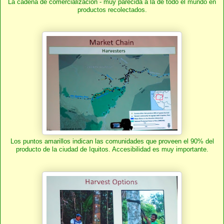
La cadena de comercialización - muy parecida a la de todo el mundo en
productos recolectados.
Los puntos amarillos indican las comunidades que proveen el 90% del
producto de la ciudad de Iquitos. Accesibilidad es muy importante.