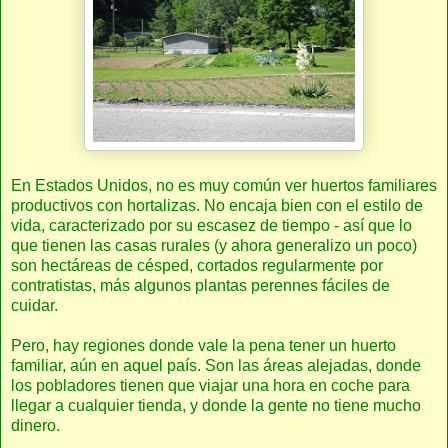
En Estados Unidos, no es muy común ver huertos familiares
productivos con hortalizas. No encaja bien con el estilo de
vida, caracterizado por su escasez de tiempo - así que lo
que tienen las casas rurales (y ahora generalizo un poco)
son hectáreas de césped, cortados regularmente por
contratistas, más algunos plantas perennes fáciles de
cuidar.
Pero, hay regiones donde vale la pena tener un huerto
familiar, aún en aquel país. Son las áreas alejadas, donde
los pobladores tienen que viajar una hora en coche para
llegar a cualquier tienda, y donde la gente no tiene mucho
dinero.