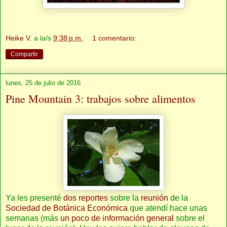
Heike V.
a la/s
9:38 p.m.
1 comentario:
Compartir
lunes, 25 de julio de 2016
Pine Mountain 3: trabajos sobre alimentos
Ya les presenté
dos
reportes
sobre la
reunión
de la
Sociedad de Botánica Económica
que atendí hace unas
semanas (más
un poco de información general
sobre el