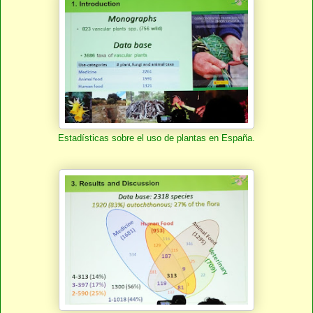
Estadísticas sobre el uso de plantas en España.