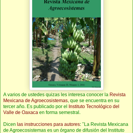
A varios de ustedes quizas les interesa conocer la
Revista
Mexicana de Agroecosistemas
, que se encuentra en su
tercer año. Es publicado por el
Instituto Tecnológico del
Valle de Oaxaca
en forma semestral.
Dicen
las instrucciones para autores
: "La Revista Mexicana
de Agroecosistemas es un órgano de difusión del Instituto