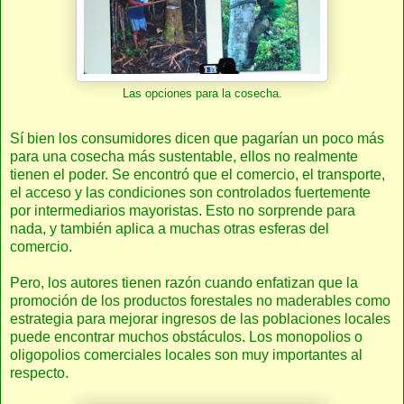
Las opciones para la cosecha.
Sí bien los consumidores dicen que pagarían un poco más
para una cosecha más sustentable, ellos no realmente
tienen el poder. Se encontró que el comercio, el transporte,
el acceso y las condiciones son controlados fuertemente
por intermediarios mayoristas. Esto no sorprende para
nada, y también aplica a muchas otras esferas del
comercio.
Pero, los autores tienen razón cuando enfatizan que la
promoción de los productos forestales no maderables como
estrategia para mejorar ingresos de las poblaciones locales
puede encontrar muchos obstáculos. Los monopolios o
oligopolios comerciales locales son muy importantes al
respecto.