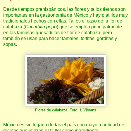
Desde tiempos prehispánicos, las flores y tallos tiernos son
importantes en la gastronomía de México y hay platillos muy
tradicionales hechos con ellas. Tal es el caso de la flor de
calabaza (
Cucurbita pepo
) que se emplea principalmente
en las famosas quesadillas de flor de calabaza, pero
también se usan para hacer tamales, tortitas, gorditas y
sopas.
Flores de calabaza. Foto H. Vibrans
México es sin lugar a dudas el país con mayor cantidad de
recetas que utilizan esta flor como ingrediente.