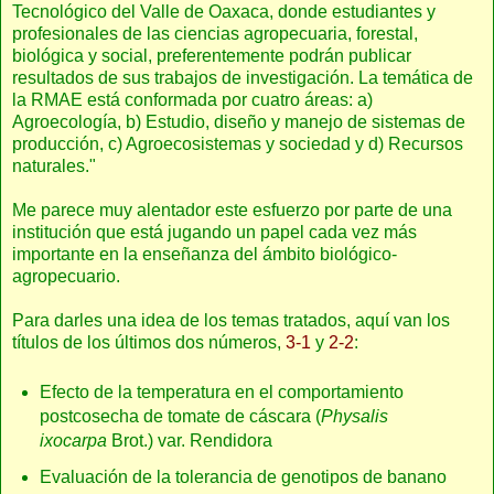
Tecnológico del Valle de Oaxaca, donde estudiantes y
profesionales de las ciencias agropecuaria, forestal,
biológica y social, preferentemente podrán publicar
resultados de sus trabajos de investigación. La temática de
la RMAE está conformada por cuatro áreas: a)
Agroecología, b) Estudio, diseño y manejo de sistemas de
producción, c) Agroecosistemas y sociedad y d) Recursos
naturales."
Me parece muy alentador este esfuerzo por parte de una
institución que está jugando un papel cada vez más
importante en la enseñanza del ámbito biológico-
agropecuario.
Para darles una idea de los temas tratados, aquí van los
títulos de los últimos dos números,
3-1
y
2-2
:
Efecto de la temperatura en el comportamiento
postcosecha de tomate de cáscara (
Physalis
ixocarpa
Brot.) var. Rendidora
Evaluación de la tolerancia de genotipos de banano