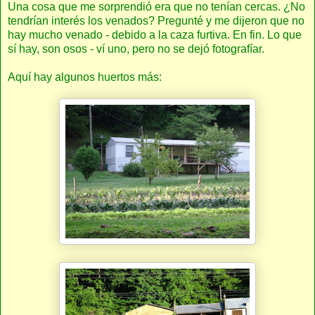
Una cosa que me sorprendió era que no tenían cercas. ¿No
tendrían interés los venados? Pregunté y me dijeron que no
hay mucho venado - debido a la caza furtiva. En fin. Lo que
sí hay, son osos - ví uno, pero no se dejó fotografíar.
Aquí hay algunos huertos más: