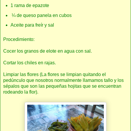
1 rama de epazote
¼ de queso panela en cubos
Aceite para freír y sal
Procedimiento:
Cocer los granos de elote en agua con sal.
Cortar los chiles en rajas.
Limpiar las flores (La flores se limpian quitando el
pedúnculo que nosotros normalmente llamamos tallo y los
sépalos que son las pequeñas hojitas que se encuentran
rodeando la flor).