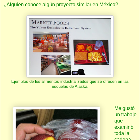
¿Alguien conoce algún proyecto similar en México?
Ejemplos de los alimentos industrializados que se ofrecen en las
escuelas de Alaska.
Me gustó
un trabajo
que
examinó
toda la
cadena