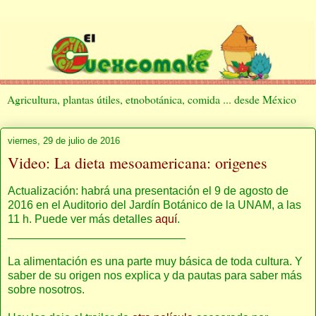
Agricultura, plantas útiles, etnobotánica, comida ... desde México
viernes, 29 de julio de 2016
Video: La dieta mesoamericana: origenes
Actualización: habrá una presentación el 9 de agosto de
2016 en el Auditorio del Jardín Botánico de la UNAM, a las
11 h. Puede ver más detalles
aquí
.
____________________________
La alimentación es una parte muy básica de toda cultura. Y
saber de su origen nos explica y da pautas para saber más
sobre nosotros.