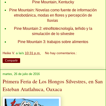
Pine Mountain, Kentucky
Pine Mountain: Novelas como fuente de información
etnobotánica, modas en flores y percepción de
lluvias
Pine Mountain 2: etnofitotecnología, teñido y la
simulación de lo silvestre
Pine Mountain 3: trabajos sobre alimentos
Heike V.
a la/s
10:31 p.m.
No hay comentarios.:
Compartir
martes, 26 de julio de 2016
Primera Feria de Los Hongos Silvestres, en San
Esteban Atatlahuca, Oaxaca