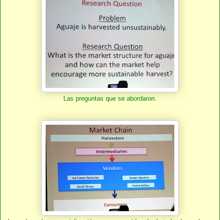
Las preguntas que se abordaron.