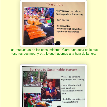
Las respuestas de los consumidores. Claro, una cosa es lo que
nosotros decimos, y otra lo que hacemos a la hora de la hora.