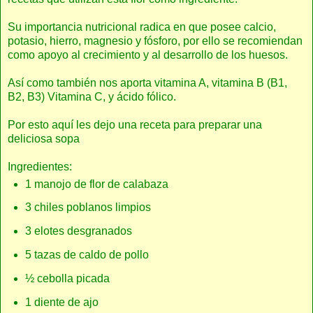
Su importancia nutricional radica en que posee calcio,
potasio, hierro, magnesio y fósforo, por ello se recomiendan
como apoyo al crecimiento y al desarrollo de los huesos.
Así como también nos aporta vitamina A, vitamina B (B1,
B2, B3) Vitamina C, y ácido fólico.
Por esto aquí les dejo una receta para preparar una
deliciosa sopa
Ingredientes:
1 manojo de flor de calabaza
3 chiles poblanos limpios
3 elotes desgranados
5 tazas de caldo de pollo
½ cebolla picada
1 diente de ajo