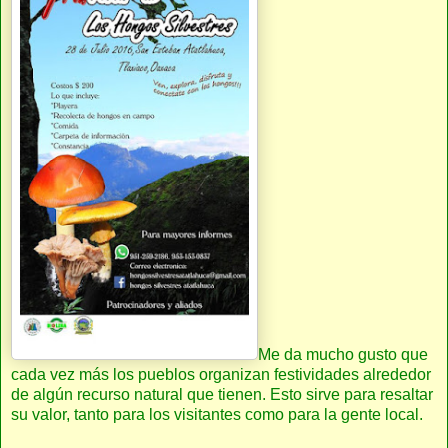
Me da mucho gusto que
cada vez más los pueblos organizan festividades alrededor
de algún recurso natural que tienen. Esto sirve para resaltar
su valor, tanto para los visitantes como para la gente local.