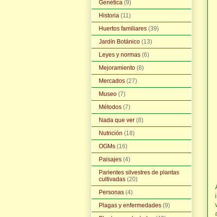
Genética
(9)
Historia
(11)
Huertos familiares
(39)
Jardín Botánico
(13)
Leyes y normas
(6)
Mejoramiento
(8)
Mercados
(27)
Museo
(7)
Métodos
(7)
Nada que ver
(8)
Nutrición
(18)
OGMs
(16)
Paisajes
(4)
Parientes silvestres de plantas
cultivadas
(20)
Personas
(4)
Plagas y enfermedades
(9)