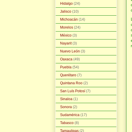
Hidalgo
(24)
Jalisco
(10)
Michoacán
(14)
Morelos
(24)
México
(3)
Nayarit
(3)
Nuevo León
(3)
Oaxaca
(49)
Puebla
(54)
Querétaro
(7)
Quintana Roo
(2)
San Luís Potosí
(7)
Sinaloa
(1)
Sonora
(2)
Sudamérica
(17)
Tabasco
(8)
Tamaulipas
(2)