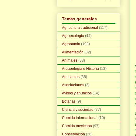
Temas generales
Agricultura tradicional
(117)
Agroecología
(44)
Agronomía
(103)
Alimentación
(32)
Animales
(33)
Arqueología e Historia
(13)
Artesanías
(35)
Asociaciones
(3)
Avisos y anuncios
(14)
Botanas
(9)
Ciencia y sociedad
(77)
Comida internacional
(10)
Comida mexicana
(97)
Conservación
(26)