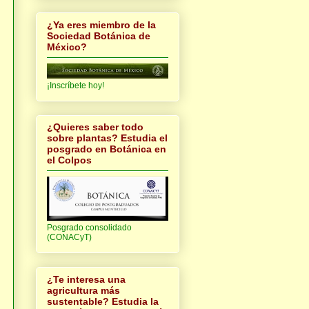
¿Ya eres miembro de la
Sociedad Botánica de
México?
¡Inscríbete hoy!
¿Quieres saber todo
sobre plantas? Estudia el
posgrado en Botánica en
el Colpos
Posgrado consolidado
(CONACyT)
¿Te interesa una
agricultura más
sustentable? Estudia la