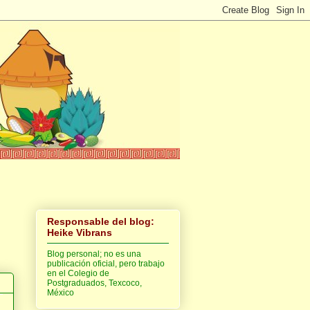
Responsable del blog:
Heike Vibrans
Blog personal; no es una
publicación oficial, pero trabajo
en el Colegio de
Postgraduados, Texcoco,
México