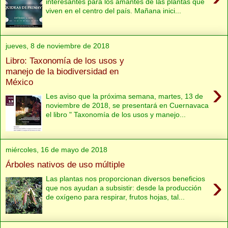
interesantes para los amantes de las plantas que
viven en el centro del país. Mañana inici...
jueves, 8 de noviembre de 2018
Libro: Taxonomía de los usos y
manejo de la biodiversidad en
México
›
Les aviso que la próxima semana, martes, 13 de
noviembre de 2018, se presentará en Cuernavaca
el libro " Taxonomía de los usos y manejo...
miércoles, 16 de mayo de 2018
Árboles nativos de uso múltiple
›
Las plantas nos proporcionan diversos beneficios
que nos ayudan a subsistir: desde la producción
de oxígeno para respirar, frutos hojas, tal...