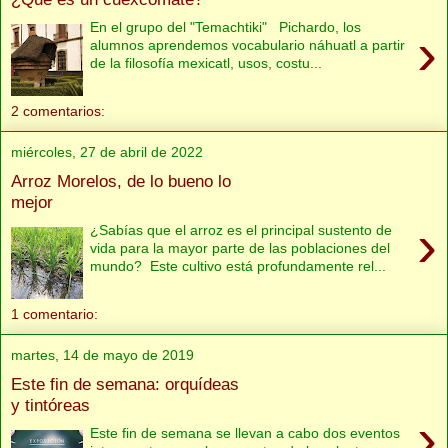
En el grupo del "Temachtiki" Pichardo, los
›
alumnos aprendemos vocabulario náhuatl a partir
de la filosofía mexicatl, usos, costu...
2 comentarios:
miércoles, 27 de abril de 2022
Arroz Morelos, de lo bueno lo
mejor
›
¿Sabías que el arroz es el principal sustento de
vida para la mayor parte de las poblaciones del
mundo? Este cultivo está profundamente rel...
1 comentario:
martes, 14 de mayo de 2019
Este fin de semana: orquídeas
y tintóreas
›
Este fin de semana se llevan a cabo dos eventos