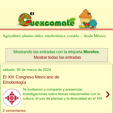
Agricultura, plantas útiles, etnobotánica, comida ... desde México
Mostrando las entradas con la etiqueta
Morelos
.
Mostrar todas las entradas
sábado, 30 de marzo de 2024
El XIII Congreso Mexicano de
Etnobiología
›
Te invitamos a compartir y presenciar
investigaciones sobre temas relacionadas con la
cultura, el uso de plantas y la diversidad en el XIII
...
2 comentarios: