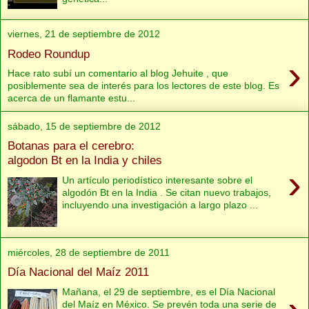
viernes, 21 de septiembre de 2012
Rodeo Roundup
›
Hace rato subí un comentario al blog Jehuite , que
posiblemente sea de interés para los lectores de este blog. Es
acerca de un flamante estu...
sábado, 15 de septiembre de 2012
Botanas para el cerebro:
algodon Bt en la India y chiles
›
Un artículo periodístico interesante sobre el
algodón Bt en la India . Se citan nuevo trabajos,
incluyendo una investigación a largo plazo ...
miércoles, 28 de septiembre de 2011
Día Nacional del Maíz 2011
Mañana, el 29 de septiembre, es el Día Nacional
del Maíz en México. Se prevén toda una serie de