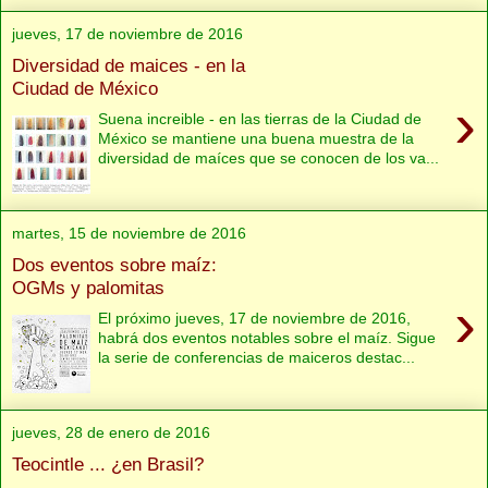
jueves, 17 de noviembre de 2016
Diversidad de maices - en la
Ciudad de México
›
Suena increible - en las tierras de la Ciudad de
México se mantiene una buena muestra de la
diversidad de maíces que se conocen de los va...
martes, 15 de noviembre de 2016
Dos eventos sobre maíz:
OGMs y palomitas
›
El próximo jueves, 17 de noviembre de 2016,
habrá dos eventos notables sobre el maíz. Sigue
la serie de conferencias de maiceros destac...
jueves, 28 de enero de 2016
Teocintle ... ¿en Brasil?