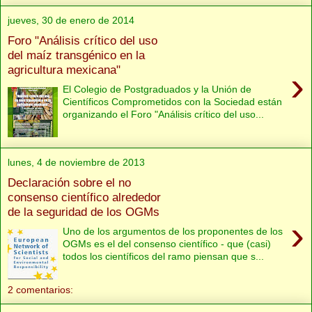
jueves, 30 de enero de 2014
Foro "Análisis crítico del uso
del maíz transgénico en la
agricultura mexicana"
›
El Colegio de Postgraduados y la Unión de
Científicos Comprometidos con la Sociedad están
organizando el Foro "Análisis crítico del uso...
lunes, 4 de noviembre de 2013
Declaración sobre el no
consenso científico alrededor
de la seguridad de los OGMs
›
Uno de los argumentos de los proponentes de los
OGMs es el del consenso científico - que (casi)
todos los científicos del ramo piensan que s...
2 comentarios: