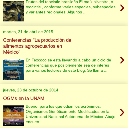
›
Frutos del teocintle brasileño El maíz silvestre, o
teocintle , conforma varias especies, subespecies
y variantes regionales. Algunos ...
martes, 21 de abril de 2015
Conferencias "La producción de
alimentos agropecuarios en
México"
›
En Texcoco se está llevando a cabo un ciclo de
conferencias que posiblemente sea de interés
para varios lectores de este blog. Se llama ...
jueves, 23 de octubre de 2014
OGMs en la UNAM
›
Bueno, para los que odian los acrónimos:
Organismos Genéticamente Modificados en la
Universidad Nacional Autónoma de México. Abajo
encuen...