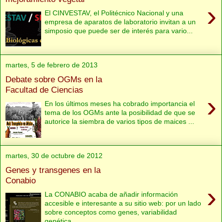
›
El CINVESTAV, el Politécnico Nacional y una
empresa de aparatos de laboratorio invitan a un
simposio que puede ser de interés para vario...
martes, 5 de febrero de 2013
Debate sobre OGMs en la
Facultad de Ciencias
›
En los últimos meses ha cobrado importancia el
tema de los OGMs ante la posibilidad de que se
autorice la siembra de varios tipos de maices ...
martes, 30 de octubre de 2012
Genes y transgenes en la
Conabio
›
La CONABIO acaba de añadir información
accesible e interesante a su sitio web: por un lado
sobre conceptos como genes, variabilidad
genética...