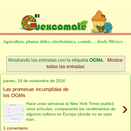
Agricultura, plantas útiles, etnobotánica, comida ... desde México
Mostrando las entradas con la etiqueta
OGMs
.
Mostrar
todas las entradas
jueves, 24 de noviembre de 2016
Las promesas incumplidas de
los OGMs
›
Hace unas semanas la New York Times publicó
unos artículos, comparando los rendimientos de
algunos cultivos en Europa (donde no se usan
tran...
1 comentario: