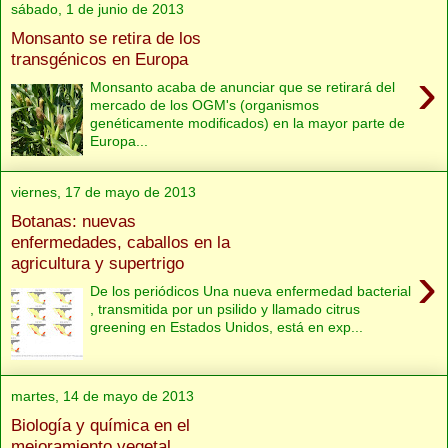
sábado, 1 de junio de 2013
Monsanto se retira de los
transgénicos en Europa
›
Monsanto acaba de anunciar que se retirará del
mercado de los OGM's (organismos
genéticamente modificados) en la mayor parte de
Europa...
viernes, 17 de mayo de 2013
Botanas: nuevas
enfermedades, caballos en la
agricultura y supertrigo
›
De los periódicos Una nueva enfermedad bacterial
, transmitida por un psilido y llamado citrus
greening en Estados Unidos, está en exp...
martes, 14 de mayo de 2013
Biología y química en el
mejoramiento vegetal