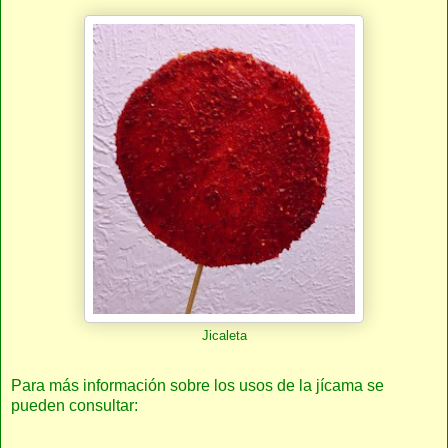
Jicaleta
Para más información sobre los usos de la jícama se
pueden consultar: