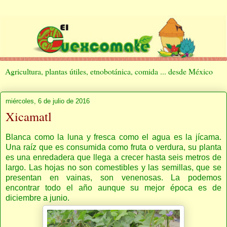
Agricultura, plantas útiles, etnobotánica, comida ... desde México
miércoles, 6 de julio de 2016
Xicamatl
Blanca como la luna y fresca como el agua es la jícama.
Una raíz que es consumida como fruta o verdura, su planta
es una enredadera que llega a crecer hasta seis metros de
largo. Las hojas no son comestibles y las semillas, que se
presentan en vainas, son venenosas. La podemos
encontrar todo el año aunque su mejor época es de
diciembre a junio.