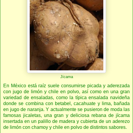
Jícama
En México está raíz suele consumirse picada y aderezada
con jugo de limón y chile en polvo, así como en una gran
variedad de ensaladas, como la típica ensalada navideña
donde se combina con betabel, cacahuate y lima, bañada
en jugo de naranja. Y actualmente se pusieron de moda las
famosas jicaletas, una gran y deliciosa rebana de jícama
insertada en un palillo de madera y cubierta de un aderezo
de limón con chamoy y chile en polvo de distintos sabores.