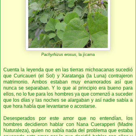
Pachyrhizus erosus,
la jícama
Cuenta la leyenda que en las tierras michoacanas sucedió
que Curicaueri (el Sol) y Xaratanga (la Luna) contrajeron
matrimonio. Ambos estaban muy enamorados así que
nunca se separaban. Y lo que al principio era bueno para
ellos, no lo fue para los hombres ya que comenzó a suceder
que los días y las noches se alargaban y así nadie sabía a
que hora había que levantarse o acostarse.
Desesperados por este amor que no entendían, los
hombres decidieron hablar con Nana Cuerapperi (Madre
Naturaleza), quien no sabía nada del problema que estaba