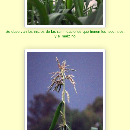
Se observan los inicios de las ramificaciones que tienen los teocintles,
y el maíz no