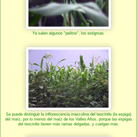
Ya salen algunos "pelitos", los estigmas.
Se puede distinguir la inflorescencia masculina del teocintle (la espiga)
del maíz, por lo menos del maíz de los Valles Altos, porque las espigas
del teocintle tienen más ramas delgadas, y cuelgan más.