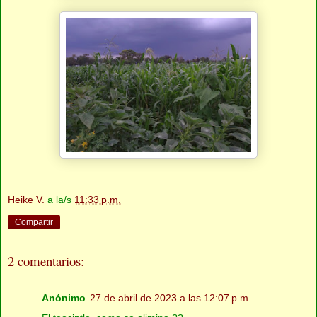
Heike V.
a la/s
11:33 p.m.
Compartir
2 comentarios:
Anónimo
27 de abril de 2023 a las 12:07 p.m.