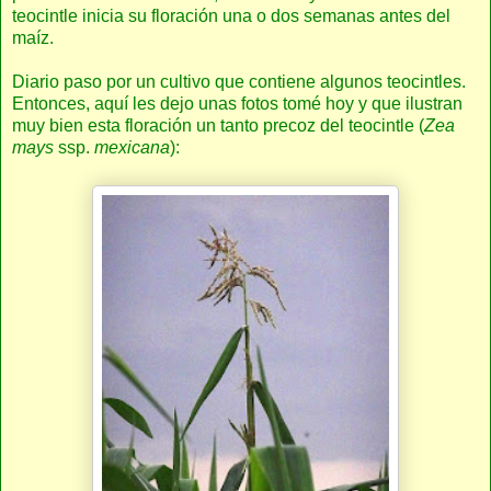
teocintle inicia su floración una o dos semanas antes del
maíz.
Diario paso por un cultivo que contiene algunos teocintles.
Entonces, aquí les dejo unas fotos tomé hoy y que ilustran
muy bien esta floración un tanto precoz del teocintle (
Zea
mays
ssp.
mexicana
):