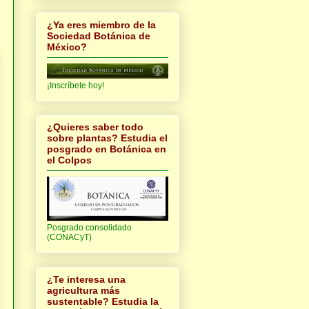
¿Ya eres miembro de la
Sociedad Botánica de
México?
¡Inscríbete hoy!
¿Quieres saber todo
sobre plantas? Estudia el
posgrado en Botánica en
el Colpos
Posgrado consolidado
(CONACyT)
¿Te interesa una
agricultura más
sustentable? Estudia la