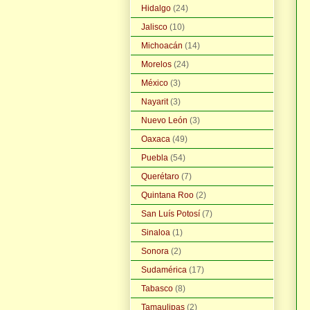
Hidalgo
(24)
Jalisco
(10)
Michoacán
(14)
Morelos
(24)
México
(3)
Nayarit
(3)
Nuevo León
(3)
Oaxaca
(49)
Puebla
(54)
Querétaro
(7)
Quintana Roo
(2)
San Luís Potosí
(7)
Sinaloa
(1)
Sonora
(2)
Sudamérica
(17)
Tabasco
(8)
Tamaulipas
(2)