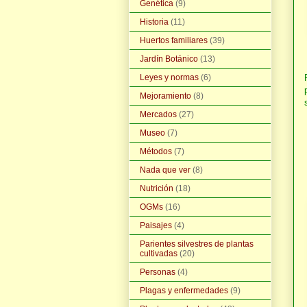
Genética
(9)
Historia
(11)
Huertos familiares
(39)
Jardín Botánico
(13)
Leyes y normas
(6)
Mejoramiento
(8)
Mercados
(27)
Museo
(7)
Métodos
(7)
Nada que ver
(8)
Nutrición
(18)
OGMs
(16)
Paisajes
(4)
Parientes silvestres de plantas
cultivadas
(20)
Personas
(4)
Plagas y enfermedades
(9)