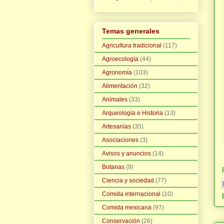
Temas generales
Agricultura tradicional
(117)
Agroecología
(44)
Agronomía
(103)
Alimentación
(32)
Animales
(33)
Arqueología e Historia
(13)
Artesanías
(35)
Asociaciones
(3)
Avisos y anuncios
(14)
Botanas
(9)
Ciencia y sociedad
(77)
Comida internacional
(10)
Comida mexicana
(97)
Conservación
(26)