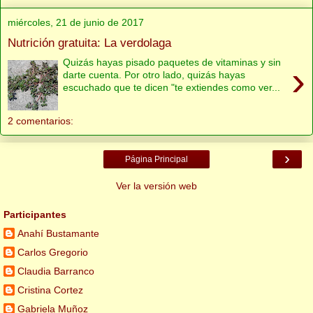
miércoles, 21 de junio de 2017
Nutrición gratuita: La verdolaga
Quizás hayas pisado paquetes de vitaminas y sin
›
darte cuenta. Por otro lado, quizás hayas
escuchado que te dicen "te extiendes como ver...
2 comentarios:
›
Página Principal
Ver la versión web
Participantes
Anahí Bustamante
Carlos Gregorio
Claudia Barranco
Cristina Cortez
Gabriela Muñoz