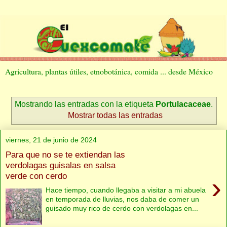
Agricultura, plantas útiles, etnobotánica, comida ... desde México
Mostrando las entradas con la etiqueta
Portulacaceae
.
Mostrar todas las entradas
viernes, 21 de junio de 2024
Para que no se te extiendan las
verdolagas guisalas en salsa
verde con cerdo
›
Hace tiempo, cuando llegaba a visitar a mi abuela
en temporada de lluvias, nos daba de comer un
guisado muy rico de cerdo con verdolagas en...