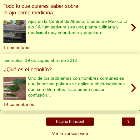
Todo lo que quieres saber sobre
el ajo como medicina
›
Ajos en la Central de Abasto, Ciudad de México El
ajo ( Allium sativum ) es una planta culinaria y
medicinal muy importante y popular e...
1 comentario:
miércoles, 19 de septiembre de 2012
¿Qué es el cebollín?
Uno de los problemas con nombres comunes es
›
que la misma palabra se aplica a objetos/plantas
que son diferentes. Esto puede causar
confusión...
14 comentarios:
›
Página Principal
Ver la versión web