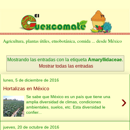
Agricultura, plantas útiles, etnobotánica, comida ... desde México
Mostrando las entradas con la etiqueta
Amaryllidaceae
.
Mostrar todas las entradas
lunes, 5 de diciembre de 2016
Hortalizas en México
›
Se sabe que México es un país que tiene una
amplia diversidad de climas, condiciones
ambientales, suelos, etc. Esta diversidad le
confier...
jueves, 20 de octubre de 2016