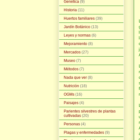
Genética
(9)
Historia
(11)
Huertos familiares
(39)
Jardín Botánico
(13)
Leyes y normas
(6)
Mejoramiento
(8)
Mercados
(27)
Museo
(7)
Métodos
(7)
Nada que ver
(8)
Nutrición
(18)
OGMs
(16)
Paisajes
(4)
Parientes silvestres de plantas
cultivadas
(20)
Personas
(4)
Plagas y enfermedades
(9)