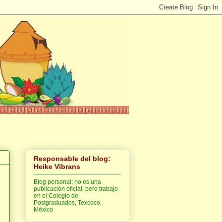
Responsable del blog:
Heike Vibrans
Blog personal; no es una
publicación oficial, pero trabajo
en el Colegio de
Postgraduados, Texcoco,
México