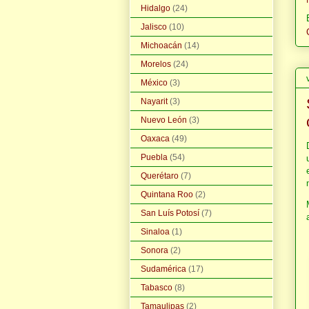
Hidalgo
(24)
Jalisco
(10)
Michoacán
(14)
Morelos
(24)
México
(3)
Nayarit
(3)
Nuevo León
(3)
Oaxaca
(49)
Puebla
(54)
Querétaro
(7)
Quintana Roo
(2)
San Luís Potosí
(7)
Sinaloa
(1)
Sonora
(2)
Sudamérica
(17)
Tabasco
(8)
Tamaulipas
(2)