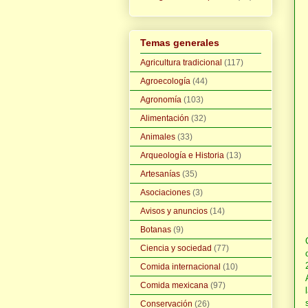
Temas generales
Agricultura tradicional
(117)
Agroecología
(44)
Agronomía
(103)
Alimentación
(32)
Animales
(33)
Arqueología e Historia
(13)
Artesanías
(35)
Asociaciones
(3)
Avisos y anuncios
(14)
Botanas
(9)
Ciencia y sociedad
(77)
Comida internacional
(10)
Comida mexicana
(97)
Conservación
(26)