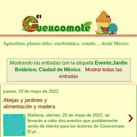
Agricultura, plantas útiles, etnobotánica, comida ... desde México
Mostrando las entradas con la etiqueta
Evento;Jardín
Botánico; Ciudad de México
.
Mostrar todas las
entradas
jueves, 19 de mayo de 2022
Abejas y jardines y
alimentación y madera
›
Mañana, viernes, 20 de mayo de 2022, se
llevarán a cabo dos eventos que posiblemente
serán de interés para los lectores de Cuexcomate.
El pr...