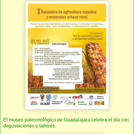
El museo paleontológico de Guadalajara celebra el día con
degustaciones y talleres.