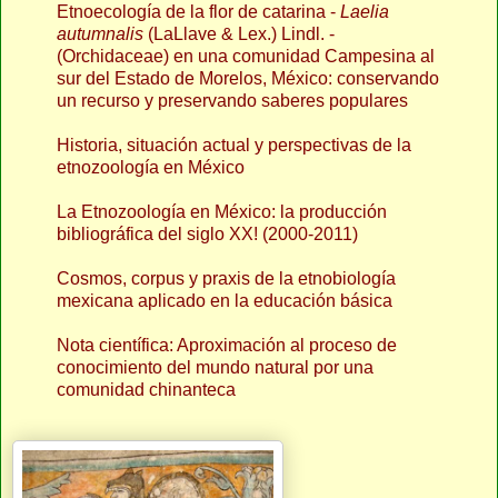
Etnoecología de la flor de catarina -
Laelia
autumnalis
(LaLlave & Lex.) Lindl. -
(Orchidaceae) en una comunidad Campesina al
sur del Estado de Morelos, México: conservando
un recurso y preservando saberes populares
Historia, situación actual y perspectivas de la
etnozoología en México
La Etnozoología en México: la producción
bibliográfica del siglo XX! (2000-2011)
Cosmos, corpus y praxis de la etnobiología
mexicana aplicado en la educación básica
Nota científica: Aproximación al proceso de
conocimiento del mundo natural por una
comunidad chinanteca