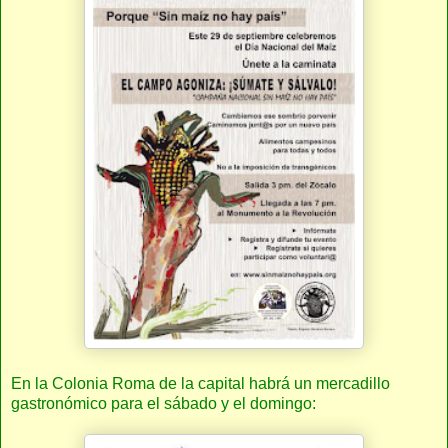
En la Colonia Roma de la capital habrá un mercadillo
gastronómico para el sábado y el domingo: