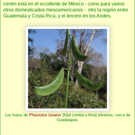
centro está en el occidente de México - como para varios
otros domesticados mesoamericanos - otro la región entre
Guatemala y Costa Rica, y el tercero en los Andes.
Los frutos de
Phaseolus lunatus
(frijol comba o lima) silvestre, cerca de
Guadalajara.