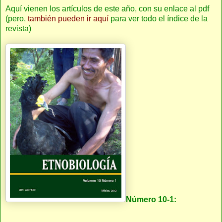
Aquí vienen los artículos de este año, con su enlace al pdf
(pero,
también pueden ir aquí
para ver todo el índice de la
revista)
Número 10-1: