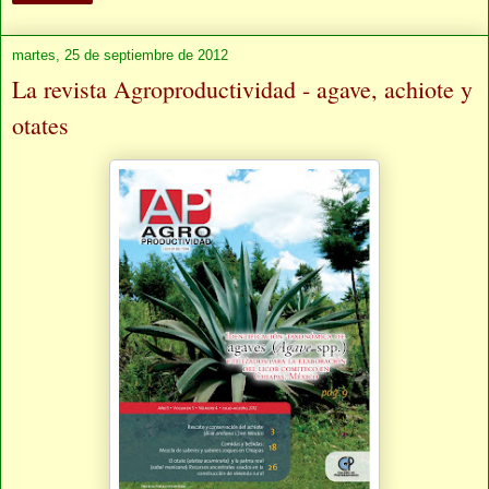
martes, 25 de septiembre de 2012
La revista Agroproductividad - agave, achiote y
otates