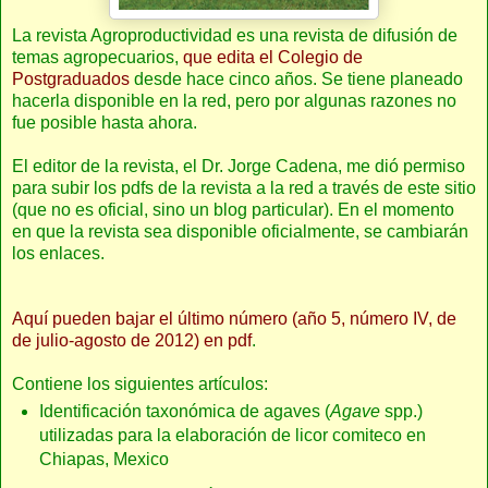
La revista Agroproductividad es una revista de difusión de
temas agropecuarios,
que edita el Colegio de
Postgraduados
desde hace cinco años. Se tiene planeado
hacerla disponible en la red, pero por algunas razones no
fue posible hasta ahora.
El editor de la revista, el Dr. Jorge Cadena, me dió permiso
para subir los pdfs de la revista a la red a través de este sitio
(que no es oficial, sino un blog particular). En el momento
en que la revista sea disponible oficialmente, se cambiarán
los enlaces.
Aquí pueden bajar el último número (año 5, número IV, de
de julio-agosto de 2012) en pdf
.
Contiene los siguientes artículos:
Identificación taxonómica de agaves (
Agave
spp.)
utilizadas para la elaboración de licor comiteco en
Chiapas, Mexico