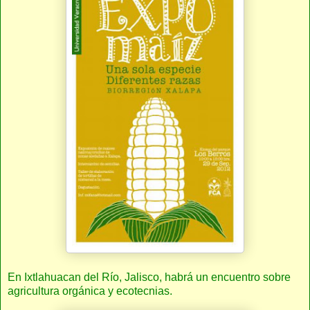
En Ixtlahuacan del Río, Jalisco, habrá un encuentro sobre
agricultura orgánica y ecotecnias.