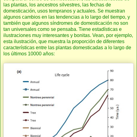
las plantas, los ancestros silvestres, las fechas de
domesticación, usos tempranos y actuales. Se muestran
algunos cambios en las tendencias a lo largo del tiempo, y
también que algunos síndromes de domesticación no son
tan universales como se pensaba. Tiene estadísticas e
ilustraciones muy interesantes y bonitas. Vean, por ejemplo,
esta ilustración, que muestra la proporción de diferentes
características entre las plantas domesticadas a lo largo de
los últimos 10000 años: