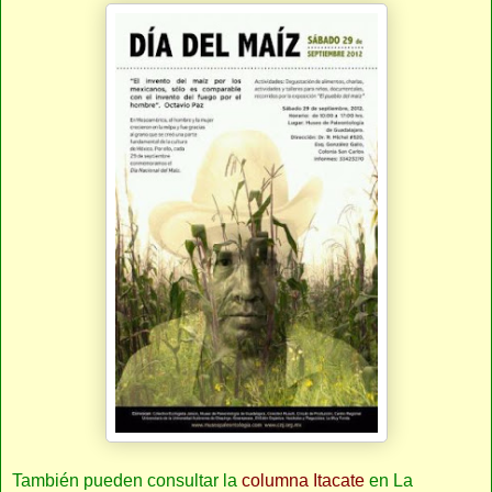
También pueden consultar la
columna Itacate
en La