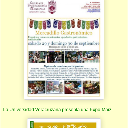
La Universidad Veracruzana presenta una Expo-Maiz.