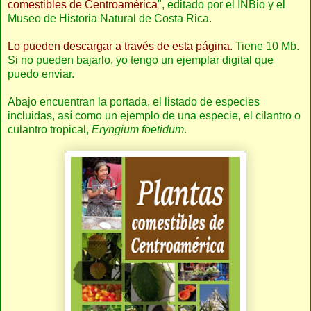
comestibles de Centroamérica
", editado por el INBio y el
Museo de Historia Natural de Costa Rica.
Lo pueden descargar a través de esta página.
Tiene 10 Mb.
Si no pueden bajarlo, yo tengo un ejemplar digital que
puedo enviar.
Abajo encuentran la portada, el listado de especies
incluidas, así como un ejemplo de una especie, el cilantro o
culantro tropical,
Eryngium foetidum
.