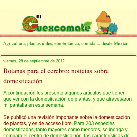
Agricultura, plantas útiles, etnobotánica, comida ... desde México
viernes, 28 de septiembre de 2012
Botanas para el cerebro: noticias sobre
domesticación
A continuación les presento algunos artículos que tienen
que ver con la domesticación de plantas, y que atravesaron
mi pantalla en esta semana.
Se publicó una revisión importante sobre la domesticación
de plantas, y es de acceso libre.
Para 203 especies
domesticadas, tanto mayores como menores, se indaga y
compara el centro de domesticación, las características de