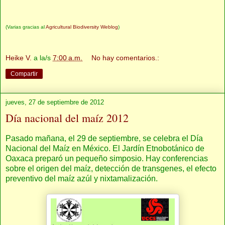
(Varias gracias al
Agricultural Biodiversity Weblog
)
Heike V.
a la/s
7:00 a.m.
No hay comentarios.:
Compartir
jueves, 27 de septiembre de 2012
Día nacional del maíz 2012
Pasado mañana, el 29 de septiembre, se celebra el Día
Nacional del Maíz en México. El Jardín Etnobotánico de
Oaxaca preparó un pequeño simposio. Hay conferencias
sobre el origen del maíz, detección de transgenes, el efecto
preventivo del maíz azúl y nixtamalización.