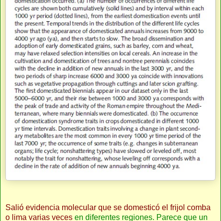
Salió evidencia molecular que se domesticó el frijol comba
o lima varias veces
en diferentes regiones. Parece que un