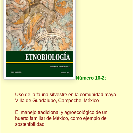
Número 10-2:
Uso de la fauna silvestre en la comunidad maya
Villa de Guadalupe, Campeche, México
El manejo tradicional y agroecológico de un
huerto familiar de México, como ejemplo de
sostenibilidad