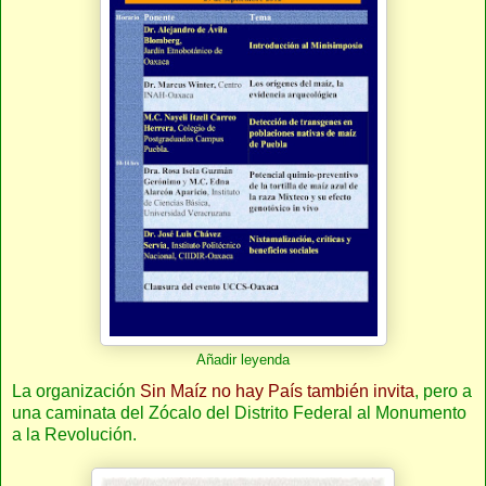
Añadir leyenda
La organización
Sin Maíz no hay País
también invita
, pero a
una caminata del Zócalo del Distrito Federal al Monumento
a la Revolución.