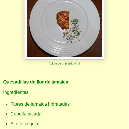
Así se ve el platillo final.
Quesadillas de flor de jamaica
Ingredientes:
Flores de jamaica hidratadas
Cebolla picada
Aceite vegetal