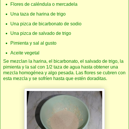
Flores de caléndula o mercadela
Una taza de harina de trigo
Una pizca de bicarbonato de sodio
Una pizca de salvado de trigo
Pimienta y sal al gusto
Aceite vegetal
Se mezclan la harina, el bicarbonato, el salvado de trigo, la
pimienta y la sal con 1/2 taza de agua hasta obtener una
mezcla homogénea y algo pesada. Las flores se cubren con
esta mezcla y se sofríen hasta que estén doraditas.