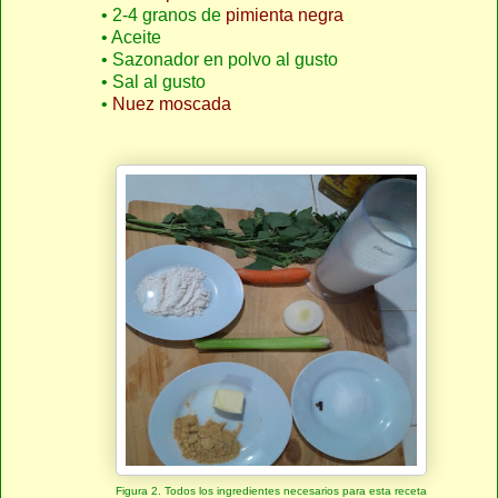
• 2-4 granos de
pimienta negra
• Aceite
• Sazonador en polvo al gusto
• Sal al gusto
•
Nuez moscada
Figura 2. Todos los ingredientes necesarios para esta receta