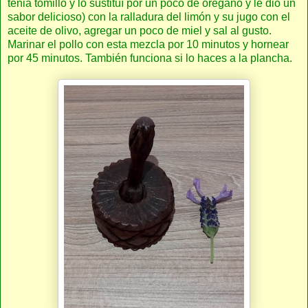
tenia tomillo y lo sustituí por un poco de orégano y le dio un
sabor delicioso) con la ralladura del limón y su jugo con el
aceite de olivo, agregar un poco de miel y sal al gusto.
Marinar el pollo con esta mezcla por 10 minutos y hornear
por 45 minutos. También funciona si lo haces a la plancha.