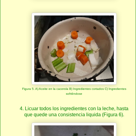
Figura 5. A) Aceite en la cacerola B) Ingredientes cortados C) Ingredientes
sofriéndose
4. Licuar todos los ingredientes con la leche, hasta
que quede una consistencia liquida (Figura 6).