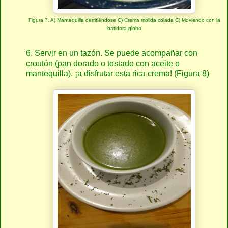
Figura 7. A) Mantequilla derritiéndose C) Crema molida colada C) Moviendo con la
batidora globo
6. Servir en un tazón. Se puede acompañar con
croutón (pan dorado o tostado con aceite o
mantequilla). ¡a disfrutar esta rica crema! (Figura 8)