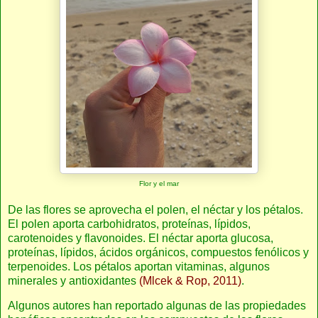
Flor y el mar
De las flores se aprovecha el polen, el néctar y los pétalos.
El polen aporta carbohidratos, proteínas, lípidos,
carotenoides y flavonoides. El néctar aporta glucosa,
proteínas, lípidos, ácidos orgánicos, compuestos fenólicos y
terpenoides. Los pétalos aportan vitaminas, algunos
minerales y antioxidantes
(Mlcek & Rop, 2011)
.
Algunos autores han reportado algunas de las propiedades