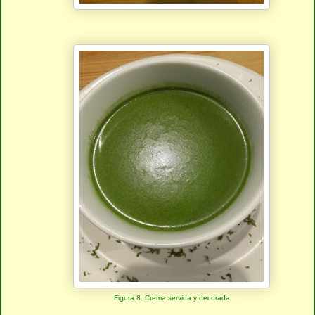
Figura 8. Crema servida y decorada