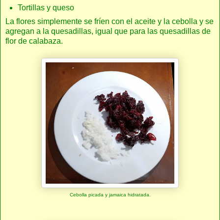
Tortillas y queso
La flores simplemente se fríen con el aceite y la cebolla y se
agregan a la quesadillas, igual que para las quesadillas de
flor de calabaza.
Cebolla picada y jamaica hidratada.