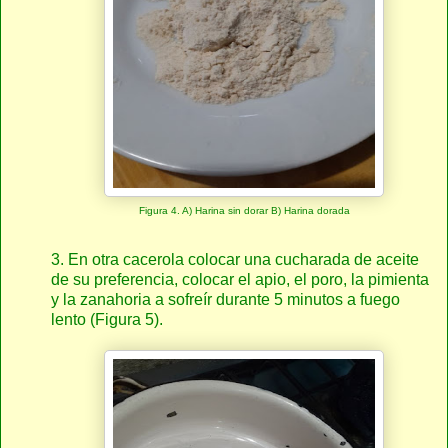
Figura 4. A) Harina sin dorar B) Harina dorada
3. En otra cacerola colocar una cucharada de aceite
de su preferencia, colocar el apio, el poro, la pimienta
y la zanahoria a sofreír durante 5 minutos a fuego
lento (Figura 5).