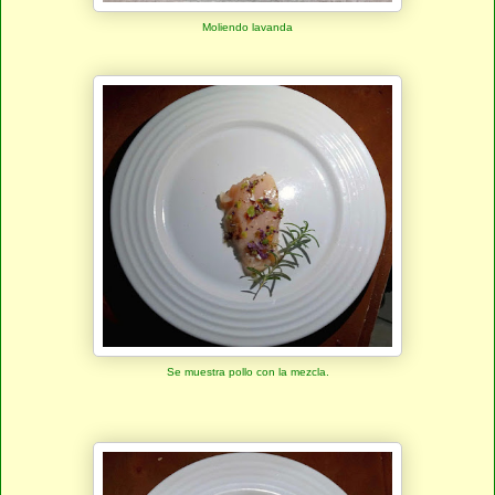
Moliendo lavanda
Se muestra pollo con la mezcla.