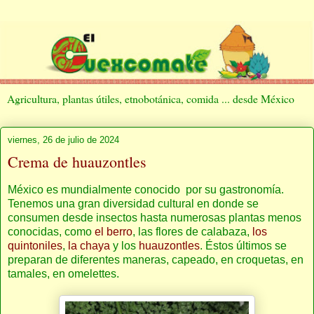
Agricultura, plantas útiles, etnobotánica, comida ... desde México
viernes, 26 de julio de 2024
Crema de huauzontles
México es mundialmente conocido por su gastronomía.
Tenemos una gran diversidad cultural en donde se
consumen desde insectos hasta numerosas plantas menos
conocidas, como
el berro
, las flores de calabaza,
los
quintoniles
,
la chaya
y los
huauzontles
. Éstos últimos se
preparan de diferentes maneras, capeado, en croquetas, en
tamales, en omelettes.