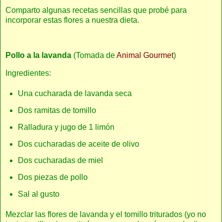
Comparto algunas recetas sencillas que probé para
incorporar estas flores a nuestra dieta.
Pollo a la lavanda
(Tomada de
Animal Gourmet
)
Ingredientes:
Una cucharada de lavanda seca
Dos ramitas de tomillo
Ralladura y jugo de 1 limón
Dos cucharadas de aceite de olivo
Dos cucharadas de miel
Dos piezas de pollo
Sal al gusto
Mezclar las flores de lavanda y el tomillo triturados (yo no