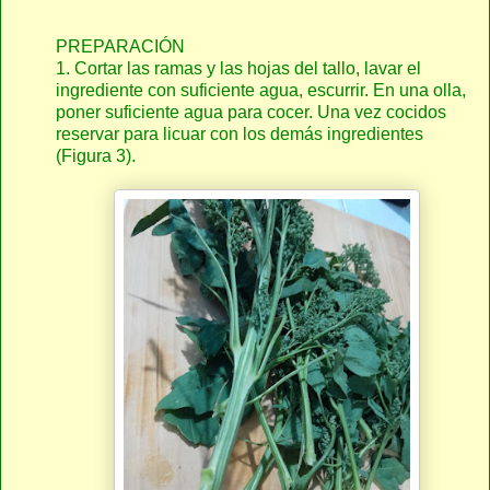
PREPARACIÓN
1. Cortar las ramas y las hojas del tallo, lavar el
ingrediente con suficiente agua, escurrir. En una olla,
poner suficiente agua para cocer. Una vez cocidos
reservar para licuar con los demás ingredientes
(Figura 3).