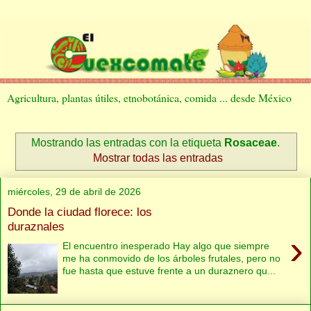
Agricultura, plantas útiles, etnobotánica, comida ... desde México
Mostrando las entradas con la etiqueta
Rosaceae
.
Mostrar todas las entradas
miércoles, 29 de abril de 2026
Donde la ciudad florece: los
duraznales
›
El encuentro inesperado Hay algo que siempre
me ha conmovido de los árboles frutales, pero no
fue hasta que estuve frente a un duraznero qu...