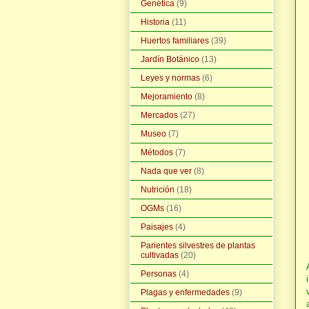
Genética
(9)
Historia
(11)
Huertos familiares
(39)
Jardín Botánico
(13)
Leyes y normas
(6)
Mejoramiento
(8)
Mercados
(27)
Museo
(7)
Métodos
(7)
Nada que ver
(8)
Nutrición
(18)
OGMs
(16)
Paisajes
(4)
Parientes silvestres de plantas
cultivadas
(20)
Personas
(4)
Plagas y enfermedades
(9)