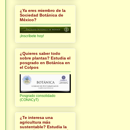
¿Ya eres miembro de la
Sociedad Botánica de
México?
¡Inscríbete hoy!
¿Quieres saber todo
sobre plantas? Estudia el
posgrado en Botánica en
el Colpos
Posgrado consolidado
(CONACyT)
¿Te interesa una
agricultura más
sustentable? Estudia la