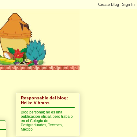
Responsable del blog:
Heike Vibrans
Blog personal; no es una
publicación oficial, pero trabajo
en el Colegio de
Postgraduados, Texcoco,
México