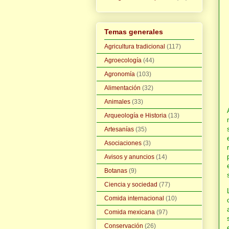
Temas generales
Agricultura tradicional
(117)
Agroecología
(44)
Agronomía
(103)
Alimentación
(32)
Animales
(33)
Arqueología e Historia
(13)
Artesanías
(35)
Asociaciones
(3)
Avisos y anuncios
(14)
Botanas
(9)
Ciencia y sociedad
(77)
Comida internacional
(10)
Comida mexicana
(97)
Conservación
(26)