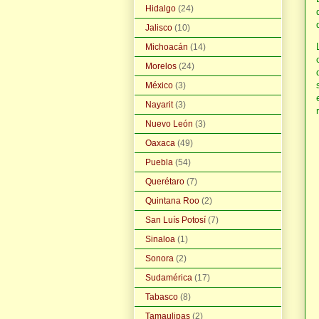
Hidalgo
(24)
Jalisco
(10)
Michoacán
(14)
Morelos
(24)
México
(3)
Nayarit
(3)
Nuevo León
(3)
Oaxaca
(49)
Puebla
(54)
Querétaro
(7)
Quintana Roo
(2)
San Luís Potosí
(7)
Sinaloa
(1)
Sonora
(2)
Sudamérica
(17)
Tabasco
(8)
Tamaulipas
(2)