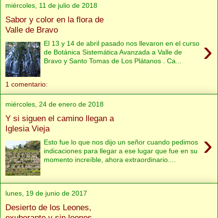
miércoles, 11 de julio de 2018
Sabor y color en la flora de
Valle de Bravo
›
El 13 y 14 de abril pasado nos llevaron en el curso
de Botánica Sistemática Avanzada a Valle de
Bravo y Santo Tomas de Los Plátanos . Ca...
1 comentario:
miércoles, 24 de enero de 2018
Y si siguen el camino llegan a
Iglesia Vieja
›
Esto fue lo que nos dijo un señor cuando pedimos
indicaciones para llegar a ese lugar que fue en su
momento increíble, ahora extraordinario....
lunes, 19 de junio de 2017
Desierto de los Leones,
exuberante y sin leones