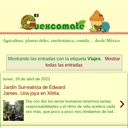
Agricultura, plantas útiles, etnobotánica, comida ... desde México
Mostrando las entradas con la etiqueta
Viajes
.
Mostrar
todas las entradas
lunes, 18 de abril de 2022
Jardín Surrealista de Edward
James. Una joya en Xilitla.
›
Día con día los seres humanos tenemos tantas
responsabilidades y el ritmo de vida acelera cada
vez más, que poco a poco nos olvidamos de tod...