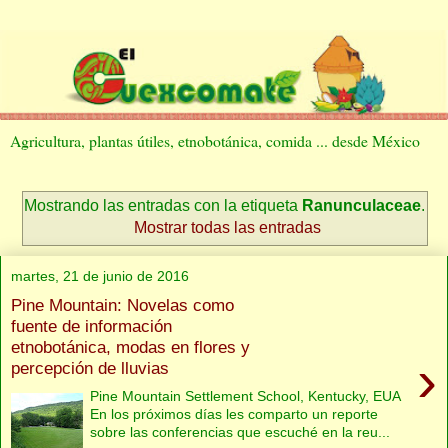
Agricultura, plantas útiles, etnobotánica, comida ... desde México
Mostrando las entradas con la etiqueta
Ranunculaceae
.
Mostrar todas las entradas
martes, 21 de junio de 2016
Pine Mountain: Novelas como
fuente de información
etnobotánica, modas en flores y
›
percepción de lluvias
Pine Mountain Settlement School, Kentucky, EUA
En los próximos días les comparto un reporte
sobre las conferencias que escuché en la reu...