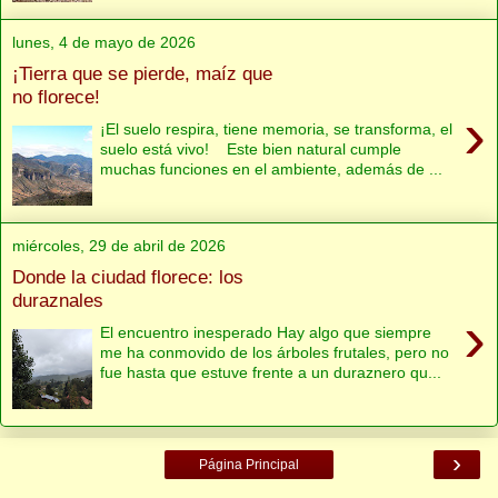
lunes, 4 de mayo de 2026
¡Tierra que se pierde, maíz que
no florece!
›
¡El suelo respira, tiene memoria, se transforma, el
suelo está vivo! Este bien natural cumple
muchas funciones en el ambiente, además de ...
miércoles, 29 de abril de 2026
Donde la ciudad florece: los
duraznales
›
El encuentro inesperado Hay algo que siempre
me ha conmovido de los árboles frutales, pero no
fue hasta que estuve frente a un duraznero qu...
›
Página Principal