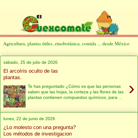
Agricultura, plantas útiles, etnobotánica, comida ... desde México
sábado, 25 de julio de 2026
El arcoíris oculto de las
plantas.
›
Te has preguntado ¿Cómo es que las personas
saben que las hojas, la corteza y las flores de las
plantas contienen compuestos químicos, para ...
lunes, 22 de junio de 2026
¿Lo molesto con una pregunta?
Los métodos de investigacion