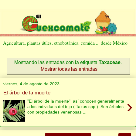
Agricultura, plantas útiles, etnobotánica, comida ... desde México
Mostrando las entradas con la etiqueta
Taxaceae
.
Mostrar todas las entradas
viernes, 4 de agosto de 2023
El árbol de la muerte
›
"El árbol de la muerte", así conocen generalmente
a los individuos del tejo ( Taxus spp.). Son árboles
con propiedades venenosas ...