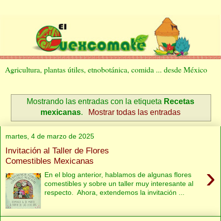
Agricultura, plantas útiles, etnobotánica, comida ... desde México
Mostrando las entradas con la etiqueta
Recetas
mexicanas
.
Mostrar todas las entradas
martes, 4 de marzo de 2025
Invitación al Taller de Flores
Comestibles Mexicanas
›
En el blog anterior, hablamos de algunas flores
comestibles y sobre un taller muy interesante al
respecto. Ahora, extendemos la invitación ...