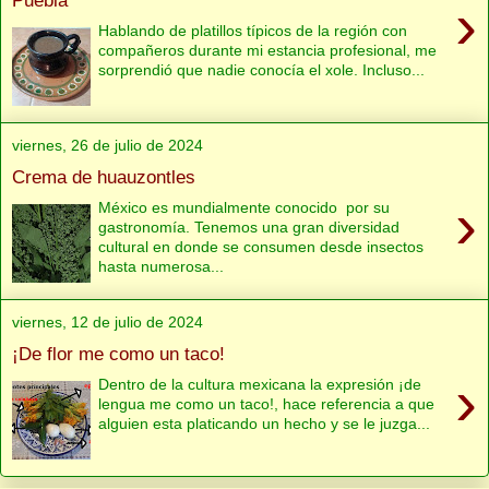
›
Hablando de platillos típicos de la región con
compañeros durante mi estancia profesional, me
sorprendió que nadie conocía el xole. Incluso...
viernes, 26 de julio de 2024
Crema de huauzontles
›
México es mundialmente conocido por su
gastronomía. Tenemos una gran diversidad
cultural en donde se consumen desde insectos
hasta numerosa...
viernes, 12 de julio de 2024
¡De flor me como un taco!
›
Dentro de la cultura mexicana la expresión ¡de
lengua me como un taco!, hace referencia a que
alguien esta platicando un hecho y se le juzga...