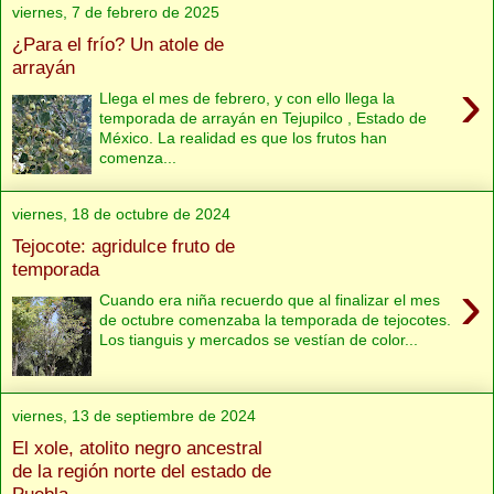
viernes, 7 de febrero de 2025
¿Para el frío? Un atole de
arrayán
›
Llega el mes de febrero, y con ello llega la
temporada de arrayán en Tejupilco , Estado de
México. La realidad es que los frutos han
comenza...
viernes, 18 de octubre de 2024
Tejocote: agridulce fruto de
temporada
›
Cuando era niña recuerdo que al finalizar el mes
de octubre comenzaba la temporada de tejocotes.
Los tianguis y mercados se vestían de color...
viernes, 13 de septiembre de 2024
El xole, atolito negro ancestral
de la región norte del estado de
Puebla