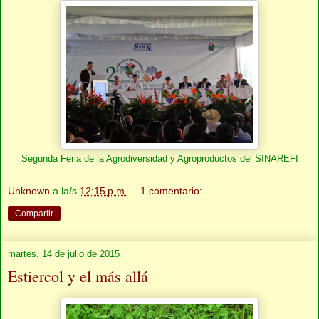
Segunda Feria de la Agrodiversidad y Agroproductos del SINAREFI
Unknown
a la/s
12:15 p.m.
1 comentario:
Compartir
martes, 14 de julio de 2015
Estiercol y el más allá