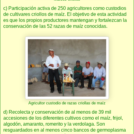
c) Participación activa de 250 agricultores como custodios
de cultivares criollos de maíz. El objetivo de esta actividad
es que los propios productores mantengan y fortalezcan la
conservación de las 52 razas de maíz conocidas.
Agricultor custodio de razas criollas de maíz
d) Recolecta y conservación de al menos de 39 mil
accesiones de los diferentes cultivos como el maíz, frijol,
algodón, amaranto, romerito y la verdolaga. Son
resguardados en al menos cinco bancos de germoplasma