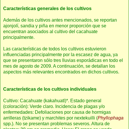
Características generales de los cultivos
Además de los cultivos antes mencionados, se reportan
ajonjolí, sandia y piña en menor proporción que se
encuentran asociados al cultivo del cacahuate
principalmente.
Las características de todos los cultivos estuvieron
influenciadas principalmente por la escasez de agua, ya
que se presentaron sólo tres lluvias esporádicas en todo el
mes de agosto de 2009. A continuación, se detallan los
aspectos más relevantes encontrados en dichos cultivos.
Características de los cultivos individuales
Cultivo: Cacahuate (kakahuatl)*. Estado general
(coloración): Verde claro. Incidencia de plagas y/o
enfermedades: Defoliaciones por causa de hormigas
arrilleras (tzikame) y marchites por nextekuilli (
Phyllophaga
spp.). No se presentan problemas severos. Altura de