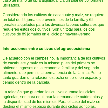
caso de mano de obra alquilada. Da un total de 56 jornales
utilizados.
Considerando los cultivos de cacahuate y maíz, se requiere
un total de 24 jornales provenientes de la familia y 65
jornales alquilados para las diversas labores culturales que
requieren estos dos cultivos. Son un total para los dos
cultivos de 89 jornales en el ciclo primavera-verano.
Interacciones entre cultivos del agroecosistema
De acuerdo con el campesino, la importancia de los cultivos
de cacahuate y maíz es la misma; pues del primero se
obtienen ingresos en la economía familiar y del segundo
alimento, que permite la permanencia de la familia. Por lo
tanto guardan una relación estrecha entre si, en espacio y
tiempo dentro de la parcela.
La relación que guardan los cultivos durante los ciclos
agrícolas, son para equilibrar la demanda de nutrimentos y
la disponibilidad de los mismos. Para el caso del maíz se
destina el mismo espacio durante dos ciclos agrícolas,