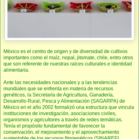
México es el centro de origen y de diversidad de cultivos
importantes como el maíz, nopal, jitomate, chile, entro otros
que son referente de nuestras raíces culturales e identidad
alimentaria.
Ante las necesidades nacionales y a las tendencias
mundiales que se enfrenta en materia de recursos
genéticos, la Secretaría de Agricultura, Ganadería,
Desarrollo Rural, Pesca y Alimentación (SAGARPA) de
México en el año 2002 formalizó una estructura que vincula
instituciones de investigación, asociaciones civiles,
organismos y agricultores a través de redes temáticas.
Tenía el propósito fundamental de favorecer la
conservación, el mejoramiento y el aprovechamiento
sustentable de los recursos fitogenéticos (SINAREFI,