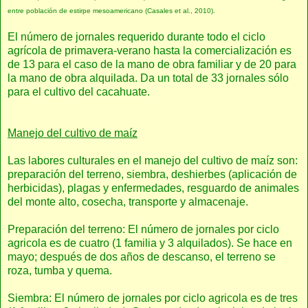
entre población de estirpe mesoamericano (Casales et al., 2010).
El número de jornales requerido durante todo el ciclo
agrícola de primavera-verano hasta la comercialización es
de 13 para el caso de la mano de obra familiar y de 20 para
la mano de obra alquilada. Da un total de 33 jornales sólo
para el cultivo del cacahuate.
Manejo del cultivo de maíz
Las labores culturales en el manejo del cultivo de maíz son:
preparación del terreno, siembra, deshierbes (aplicación de
herbicidas), plagas y enfermedades, resguardo de animales
del monte alto, cosecha, transporte y almacenaje.
Preparación del terreno: El número de jornales por ciclo
agricola es de cuatro (1 familia y 3 alquilados). Se hace en
mayo; después de dos años de descanso, el terreno se
roza, tumba y quema.
Siembra: El número de jornales por ciclo agricola es de tres