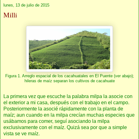
lunes, 13 de julio de 2015
Milli
Figura 1. Arreglo espacial de los cacahuatales en El Puente (ver abajo);
hileras de maíz separan los cultivos de cacahuate
La primera vez que escuche la palabra milpa la asocie con
el exterior a mi casa, después con el trabajo en el campo.
Posteriormente la asocié rápidamente con la planta de
maíz; aun cuando en la milpa crecían muchas especies que
usábamos para comer, seguí asociando la milpa
exclusivamente con el maíz. Quizá sea por que a simple
vista se ve maíz.