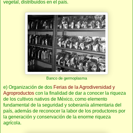
vegetal, distribuidos en el país.
Banco de germoplasma
e) Organización de dos
Ferias de la Agrodiversidad y
Agroproductos
con la finalidad de dar a conocer la riqueza
de los cultivos nativos de México, como elemento
fundamental de la seguridad y soberanía alimentaria del
país, además de reconocer la labor de los productores por
la generación y conservación de la enorme riqueza
agrícola.