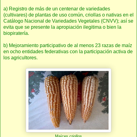
a) Registro de más de un centenar de variedades
(cultivares) de plantas de uso común, criollas o nativas en el
Catálogo Nacional de Variedades Vegetales (CNVV); así se
evita que se presente la apropiación ilegitima o bien la
biopiratería.
b) Mejoramiento participativo de al menos 23 razas de maíz
en ocho entidades federativas con la participación activa de
los agricultores.
Maíces criollos