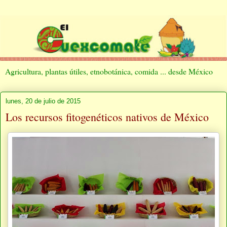
Agricultura, plantas útiles, etnobotánica, comida ... desde México
lunes, 20 de julio de 2015
Los recursos fitogenéticos nativos de México