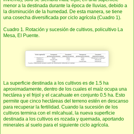
menor a la destinada durante la época de lluvias, debido a
la disminución de la humedad. De esta manera, se tiene
una cosecha diversificada por ciclo agrícola (Cuadro 1).
Cuadro 1. Rotación y sucesión de cultivos, policultivo La
Mesa, El Puente.
La superficie destinada a los cultivos es de 1.5 ha
aproximadamente, dentro de los cuales el maíz ocupa una
hectárea y el frijol y el cacahuate en conjunto 0.5 ha. Esto
permite que cinco hectáreas del terreno estén en descanso
para recuperar la fertilidad. Cuando la sucesión de los
cultivos termina con el milcahual, la nueva superficie
destinada a los cultivos es rozada y quemada, aportando
minerales al suelo para el siguiente ciclo agrícola.