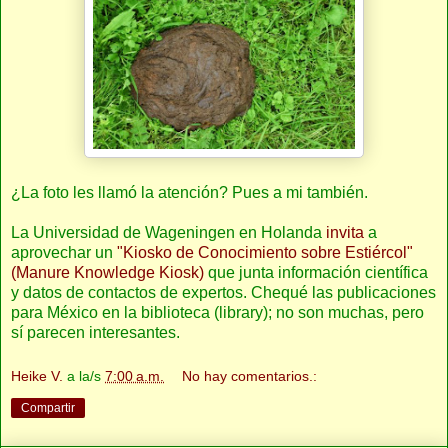
¿La foto les llamó la atención? Pues a mi también.
La Universidad de Wageningen en Holanda
invita
a
aprovechar un
"Kiosko de Conocimiento sobre Estiércol"
(Manure Knowledge Kiosk)
que junta información científica
y datos de contactos de expertos. Chequé las publicaciones
para México en la biblioteca (library); no son muchas, pero
sí parecen interesantes.
Heike V.
a la/s
7:00 a.m.
No hay comentarios.:
Compartir