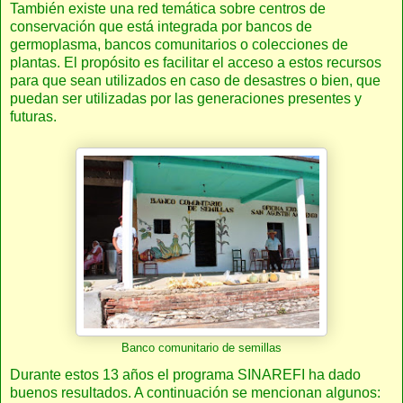
También existe una red temática sobre centros de
conservación que está integrada por bancos de
germoplasma, bancos comunitarios o colecciones de
plantas. El propósito es facilitar el acceso a estos recursos
para que sean utilizados en caso de desastres o bien, que
puedan ser utilizadas por las generaciones presentes y
futuras.
Banco comunitario de semillas
Durante estos 13 años el programa SINAREFI ha dado
buenos resultados. A continuación se mencionan algunos: