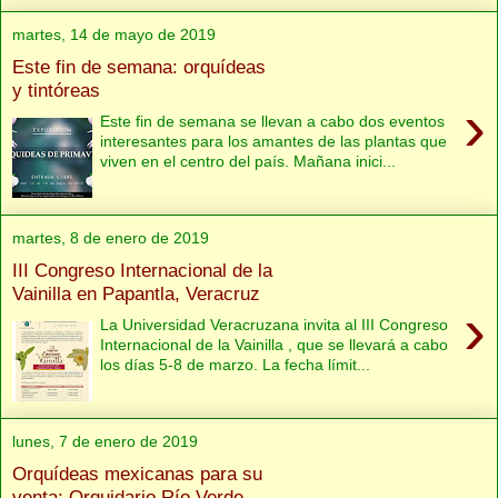
martes, 14 de mayo de 2019
Este fin de semana: orquídeas
y tintóreas
›
Este fin de semana se llevan a cabo dos eventos
interesantes para los amantes de las plantas que
viven en el centro del país. Mañana inici...
martes, 8 de enero de 2019
III Congreso Internacional de la
Vainilla en Papantla, Veracruz
›
La Universidad Veracruzana invita al III Congreso
Internacional de la Vainilla , que se llevará a cabo
los días 5-8 de marzo. La fecha límit...
lunes, 7 de enero de 2019
Orquídeas mexicanas para su
venta: Orquidario Río Verde