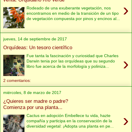
›
Rodeado de una exuberante vegetación, nos
encontramos en medio de la transición de un tipo
de vegetación compuesta por pinos y encinos al...
jueves, 14 de septiembre de 2017
Orquídeas: Un tesoro científico
Fue tanta la fascinación y curiosidad que Charles
›
Darwin tenia por las orquídeas que su segundo
libro fue acerca de la morfología y poliniza...
2 comentarios:
miércoles, 8 de marzo de 2017
¿Quieres ser madre o padre?
Comienza por una planta...
›
Cactus en adopción Embellece tu vida, hazte
compañía y participa en la conservación de la
diversidad vegetal: ¡Adopta una planta en pe...