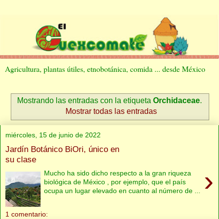
Agricultura, plantas útiles, etnobotánica, comida ... desde México
Mostrando las entradas con la etiqueta
Orchidaceae
.
Mostrar todas las entradas
miércoles, 15 de junio de 2022
Jardín Botánico BiOri, único en
su clase
›
Mucho ha sido dicho respecto a la gran riqueza
biológica de México , por ejemplo, que el país
ocupa un lugar elevado en cuanto al número de ...
1 comentario: