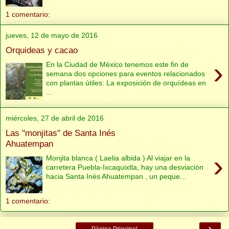
1 comentario:
jueves, 12 de mayo de 2016
Orquideas y cacao
›
En la Ciudad de México tenemos este fin de
semana dos opciones para eventos relacionados
con plantas útiles: La exposición de orquídeas en
...
miércoles, 27 de abril de 2016
Las "monjitas" de Santa Inés
Ahuatempan
›
Monjita blanca ( Laelia albida ) Al viajar en la
carretera Puebla-Ixcaquixtla, hay una desviación
hacia Santa Inés Ahuatempan , un peque...
1 comentario:
›