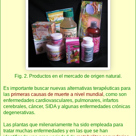
Fig. 2. Productos en el mercado de origen natural.
Es importante buscar nuevas alternativas terapéuticas para
las
primeras causas de muerte a nivel mundial
, como son
enfermedades cardiovasculares, pulmonares, infartos
cerebrales, cáncer, SIDA y algunas enfermedades crónicas
degenerativas.
Las plantas que milenariamente ha sido empleada para
tratar muchas enfermedades y en las que se han