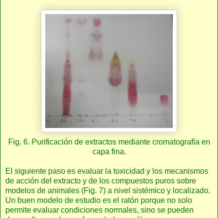
Fig. 6. Purificación de extractos mediante cromatografía en
capa fina.
El siguiente paso es evaluar la toxicidad y los mecanismos
de acción del extracto y de los compuestos puros sobre
modelos de animales (Fig. 7) a nivel sistémico y localizado.
Un buen modelo de estudio es el ratón porque no solo
permite evaluar condiciones normales, sino se pueden