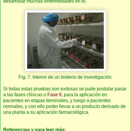
desarrollar muchas enfermedades en él.
Fig. 7. Interior de un bioterio de investigación.
Si todas estas pruebas son exitosas se pude postular pasar
a las fases clínicas o
Fase II
, para la aplicación en
pacientes en etapas terminales, y luego a pacientes
normales, y con ello poder llevar a un producto derivado de
una planta a su aplicación farmacológica.
Referencias y para leer más: