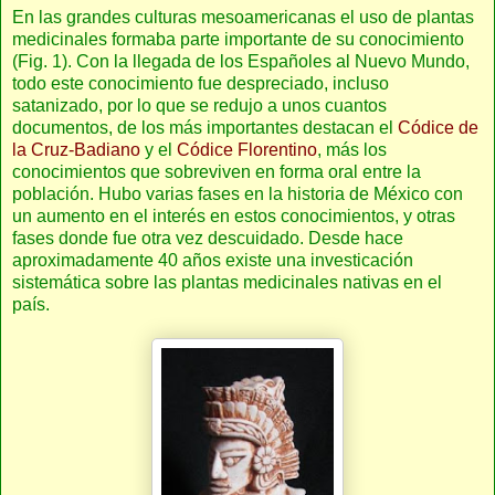
En las grandes culturas mesoamericanas el uso de plantas
medicinales formaba parte importante de su conocimiento
(Fig. 1). Con la llegada de los Españoles al Nuevo Mundo,
todo este conocimiento fue despreciado, incluso
satanizado, por lo que se redujo a unos cuantos
documentos, de los más importantes destacan el
Códice de
la Cruz-Badiano
y el
Códice Florentino
, más los
conocimientos que sobreviven en forma oral entre la
población. Hubo varias fases en la historia de México con
un aumento en el interés en estos conocimientos, y otras
fases donde fue otra vez descuidado. Desde hace
aproximadamente 40 años existe una investicación
sistemática sobre las plantas medicinales nativas en el
país.