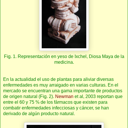
Fig. 1. Representación en yeso de Ixchel, Diosa Maya de la
medicina.
En la actualidad el uso de plantas para aliviar diversas
enfermedades es muy arraigado en varias culturas. En el
mercado se encuentran una gama importante de productos
de origen natural (Fig. 2).
Newman
et al, 2003 reportan que
entre el 60 y 75 % de los fármacos que existen para
combatir enfermedades infecciosas y cáncer, se han
derivado de algún producto natural.