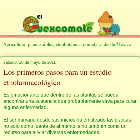
Agricultura, plantas útiles, etnobotánica, comida ... desde México
sábado, 28 de mayo de 2011
Los primeros pasos para un estudio
etnofarmacológico
Es emocionante que dentro de las plantas se pueda
encontrar una sustancia que probablemente sirva para curar
alguna enfermedad.
El ser humano desde sus inicios ha empleado las plantas
no solo como fuente de alimento, sino también como un
recurso para aliviar diversas enfermedades.