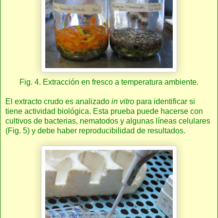
Fig. 4. Extracción en fresco a temperatura ambiente.
El extracto crudo es analizado
in vitro
para identificar si
tiene actividad biológica. Esta prueba puede hacerse con
cultivos de bacterias, nematodos y algunas líneas celulares
(Fig. 5) y debe haber reproducibilidad de resultados.