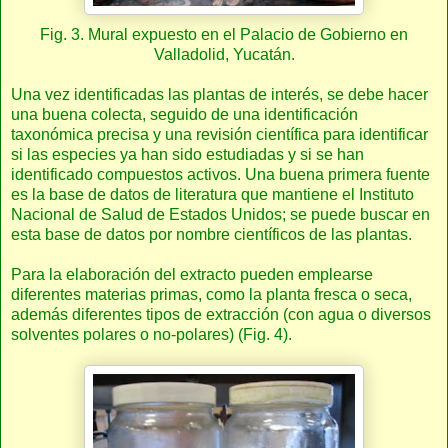
Fig. 3. Mural expuesto en el Palacio de Gobierno en
Valladolid, Yucatán.
Una vez identificadas las plantas de interés, se debe hacer
una buena colecta, seguido de una identificación
taxonómica precisa y una revisión científica para identificar
si las especies ya han sido estudiadas y si se han
identificado compuestos activos. Una buena primera fuente
es la base de datos de literatura que mantiene el Instituto
Nacional de Salud de Estados Unidos; se puede buscar en
esta base de datos por nombre científicos de las plantas.
Para la elaboración del extracto pueden emplearse
diferentes materias primas, como la planta fresca o seca,
además diferentes tipos de extracción (con agua o diversos
solventes polares o no-polares) (Fig. 4).