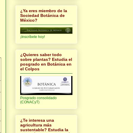
¿Ya eres miembro de la
Sociedad Botánica de
México?
¡Inscríbete hoy!
¿Quieres saber todo
sobre plantas? Estudia el
posgrado en Botánica en
el Colpos
Posgrado consolidado
(CONACyT)
¿Te interesa una
agricultura más
sustentable? Estudia la