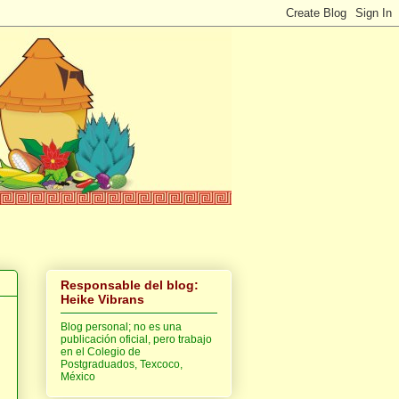
Responsable del blog:
Heike Vibrans
Blog personal; no es una
publicación oficial, pero trabajo
en el Colegio de
Postgraduados, Texcoco,
México