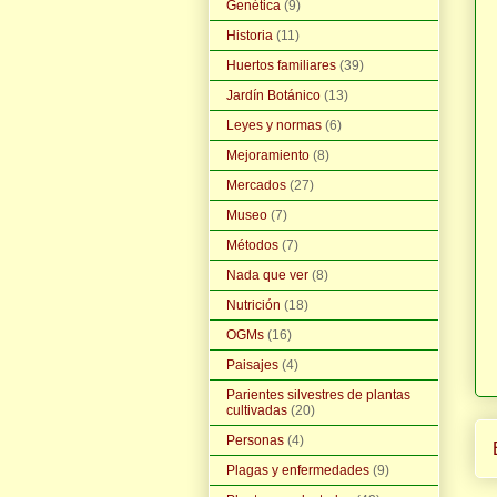
Genética
(9)
Historia
(11)
Huertos familiares
(39)
Jardín Botánico
(13)
Leyes y normas
(6)
Mejoramiento
(8)
Mercados
(27)
Museo
(7)
Métodos
(7)
Nada que ver
(8)
Nutrición
(18)
OGMs
(16)
Paisajes
(4)
Parientes silvestres de plantas
cultivadas
(20)
Personas
(4)
Plagas y enfermedades
(9)