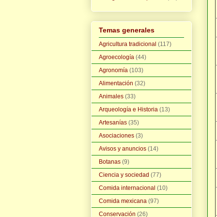
Temas generales
Agricultura tradicional
(117)
Agroecología
(44)
Agronomía
(103)
Alimentación
(32)
Animales
(33)
Arqueología e Historia
(13)
Artesanías
(35)
Asociaciones
(3)
Avisos y anuncios
(14)
Botanas
(9)
Ciencia y sociedad
(77)
Comida internacional
(10)
Comida mexicana
(97)
Conservación
(26)