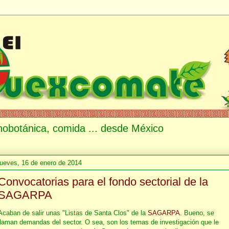
etnobotánica, comida ... desde México
jueves, 16 de enero de 2014
Convocatorias para el fondo sectorial de la
SAGARPA
Acaban de salir unas "Listas de Santa Clos" de la
SAGARPA
. Bueno, se
llaman demandas del sector. O sea, son los temas de investigación que le