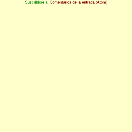
Suscribirse a:
Comentarios de la entrada (Atom)