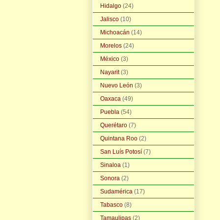
Hidalgo
(24)
Jalisco
(10)
Michoacán
(14)
Morelos
(24)
México
(3)
Nayarit
(3)
Nuevo León
(3)
Oaxaca
(49)
Puebla
(54)
Querétaro
(7)
Quintana Roo
(2)
San Luís Potosí
(7)
Sinaloa
(1)
Sonora
(2)
Sudamérica
(17)
Tabasco
(8)
Tamaulipas
(2)