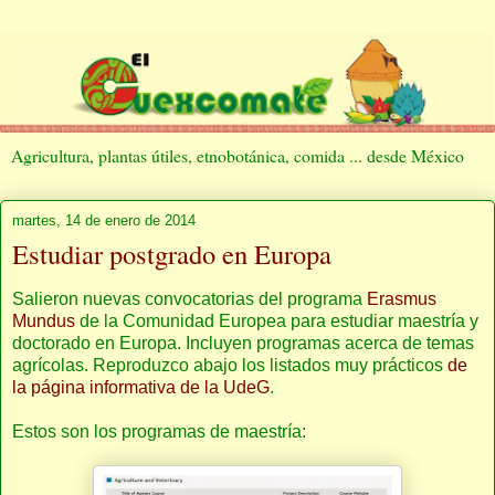
Agricultura, plantas útiles, etnobotánica, comida ... desde México
martes, 14 de enero de 2014
Estudiar postgrado en Europa
Salieron nuevas convocatorias del programa
Erasmus
Mundus
de la Comunidad Europea para estudiar maestría y
doctorado en Europa. Incluyen programas acerca de temas
agrícolas. Reproduzco abajo los listados muy prácticos
de
la página informativa de la UdeG
.
Estos son los programas de maestría: