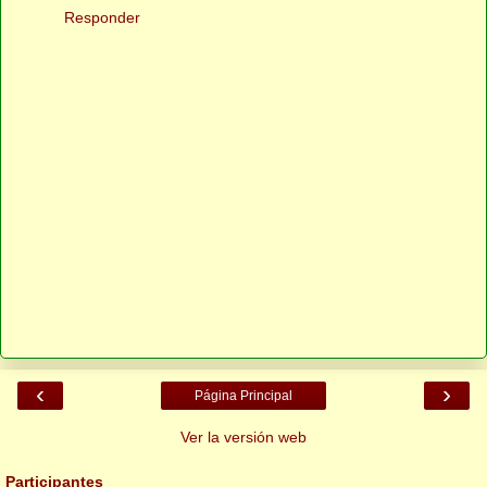
Responder
‹
›
Página Principal
Ver la versión web
Participantes