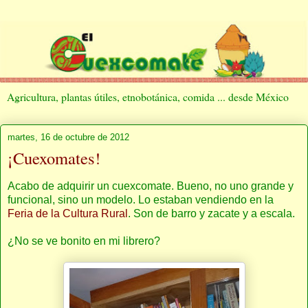
Agricultura, plantas útiles, etnobotánica, comida ... desde México
martes, 16 de octubre de 2012
¡Cuexomates!
Acabo de adquirir un cuexcomate. Bueno, no uno grande y
funcional, sino un modelo. Lo estaban vendiendo en la
Feria de la Cultura Rural
. Son de barro y zacate y a escala.
¿No se ve bonito en mi librero?