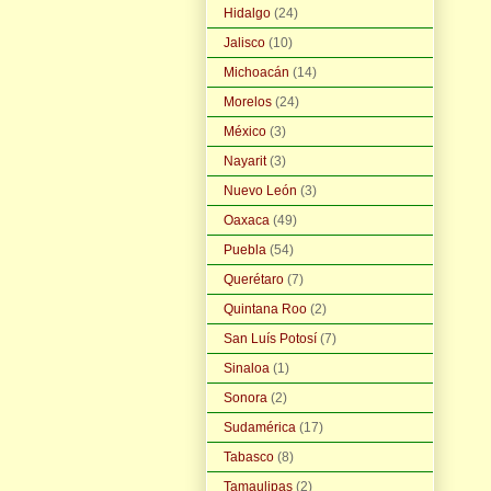
Hidalgo
(24)
Jalisco
(10)
Michoacán
(14)
Morelos
(24)
México
(3)
Nayarit
(3)
Nuevo León
(3)
Oaxaca
(49)
Puebla
(54)
Querétaro
(7)
Quintana Roo
(2)
San Luís Potosí
(7)
Sinaloa
(1)
Sonora
(2)
Sudamérica
(17)
Tabasco
(8)
Tamaulipas
(2)