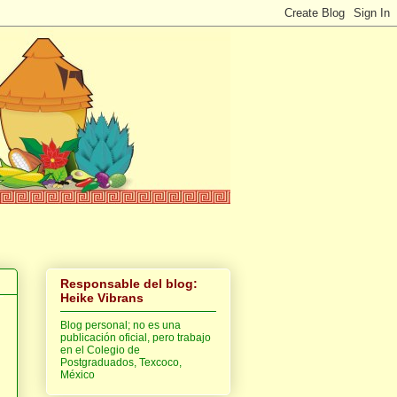
Responsable del blog:
Heike Vibrans
Blog personal; no es una
publicación oficial, pero trabajo
en el Colegio de
Postgraduados, Texcoco,
México