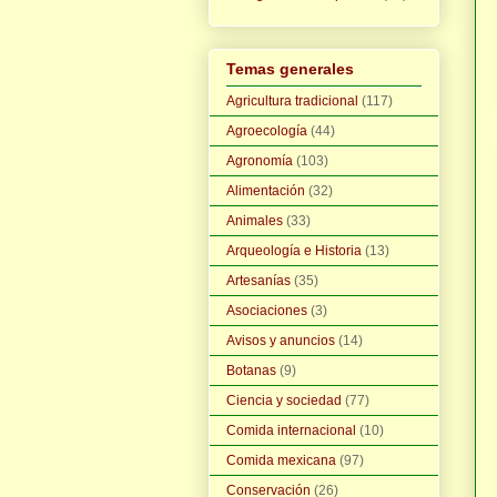
Temas generales
Agricultura tradicional
(117)
Agroecología
(44)
Agronomía
(103)
Alimentación
(32)
Animales
(33)
Arqueología e Historia
(13)
Artesanías
(35)
Asociaciones
(3)
Avisos y anuncios
(14)
Botanas
(9)
Ciencia y sociedad
(77)
Comida internacional
(10)
Comida mexicana
(97)
Conservación
(26)