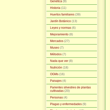
Genética
(9)
Historia
(11)
Huertos familiares
(39)
Jardín Botánico
(13)
Leyes y normas
(6)
Mejoramiento
(8)
Mercados
(27)
Museo
(7)
Métodos
(7)
Nada que ver
(8)
Nutrición
(18)
OGMs
(16)
Paisajes
(4)
Parientes silvestres de plantas
cultivadas
(20)
Personas
(4)
Plagas y enfermedades
(9)