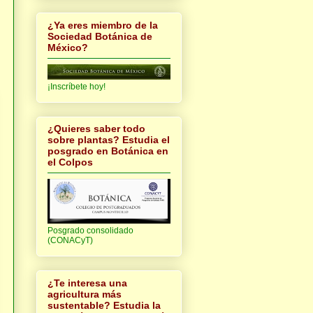
¿Ya eres miembro de la
Sociedad Botánica de
México?
¡Inscríbete hoy!
¿Quieres saber todo
sobre plantas? Estudia el
posgrado en Botánica en
el Colpos
Posgrado consolidado
(CONACyT)
¿Te interesa una
agricultura más
sustentable? Estudia la