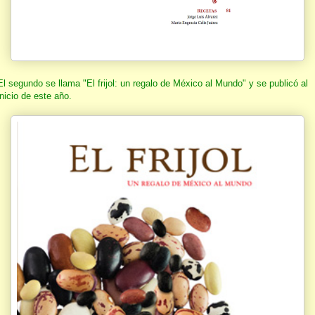
El segundo se llama "El frijol: un regalo de México al Mundo" y se publicó al
inicio de este año.