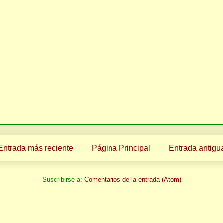
Entrada más reciente
Página Principal
Entrada antigu
Suscribirse a:
Comentarios de la entrada (Atom)