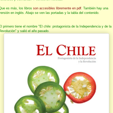
Que es más, los libros
son accesibles libremente en pdf
. También hay una
versión en inglés. Abajo se ven las portadas y la tabla del contenido.
El primero tiene el nombre "El chile: protagonista de la Independencia y de la
Revolución" y salió el año pasado.