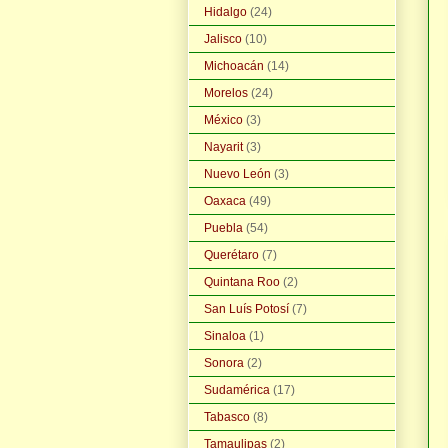
Hidalgo
(24)
Jalisco
(10)
Michoacán
(14)
Morelos
(24)
México
(3)
Nayarit
(3)
Nuevo León
(3)
Oaxaca
(49)
Puebla
(54)
Querétaro
(7)
Quintana Roo
(2)
San Luís Potosí
(7)
Sinaloa
(1)
Sonora
(2)
Sudamérica
(17)
Tabasco
(8)
Tamaulipas
(2)