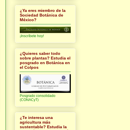
¿Ya eres miembro de la
Sociedad Botánica de
México?
¡Inscríbete hoy!
¿Quieres saber todo
sobre plantas? Estudia el
posgrado en Botánica en
el Colpos
Posgrado consolidado
(CONACyT)
¿Te interesa una
agricultura más
sustentable? Estudia la