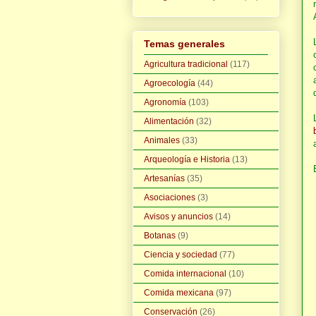
Temas generales
Agricultura tradicional
(117)
Agroecología
(44)
Agronomía
(103)
Alimentación
(32)
Animales
(33)
Arqueología e Historia
(13)
Artesanías
(35)
Asociaciones
(3)
Avisos y anuncios
(14)
Botanas
(9)
Ciencia y sociedad
(77)
Comida internacional
(10)
Comida mexicana
(97)
Conservación
(26)