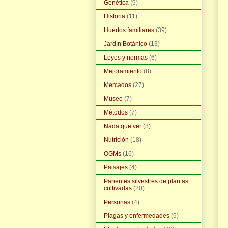
Genética
(9)
Historia
(11)
Huertos familiares
(39)
Jardín Botánico
(13)
Leyes y normas
(6)
Mejoramiento
(8)
Mercados
(27)
Museo
(7)
Métodos
(7)
Nada que ver
(8)
Nutrición
(18)
OGMs
(16)
Paisajes
(4)
Parientes silvestres de plantas
cultivadas
(20)
Personas
(4)
Plagas y enfermedades
(9)