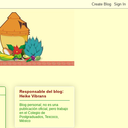
Responsable del blog:
Heike Vibrans
Blog personal; no es una
publicación oficial, pero trabajo
en el Colegio de
Postgraduados, Texcoco,
México