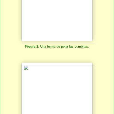
Figura 2
. Una forma de pelar las bombitas.