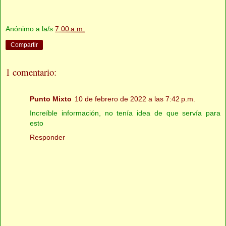
Anónimo
a la/s
7:00 a.m.
Compartir
1 comentario:
Punto Mixto
10 de febrero de 2022 a las 7:42 p.m.
Increíble información, no tenía idea de que servía para
esto
Responder