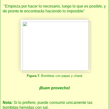
"Empieza por hacer lo necesario, luego lo que es posible, y
de pronto te encontrarás haciendo lo imposible"
Figura 7.
Bombitas con papas y charal
¡Buen provecho!
Nota:
Si lo prefiere, puede consumir unicamente las
bombitas hervidas con sal.