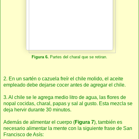
Figura 6.
Partes del charal que se retiran.
2. En un sartén o cazuela freír el chile molido, el aceite
empleado debe dejarse cocer antes de agregar el chile.
3. Al chile se le agrega medio litro de agua, las flores de
nopal cocidas, charal, papas y sal al gusto. Esta mezcla se
deja hervir durante 30 minutos.
Además de alimentar el cuerpo (
Figura 7
), también es
necesario alimentar la mente con la siguiente frase de San
Francisco de Asís: