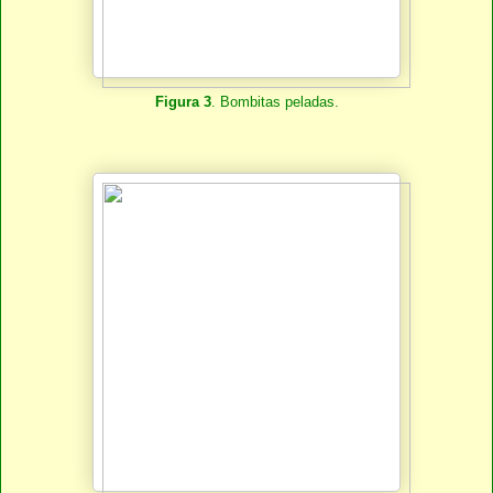
Figura 3
. Bombitas peladas.