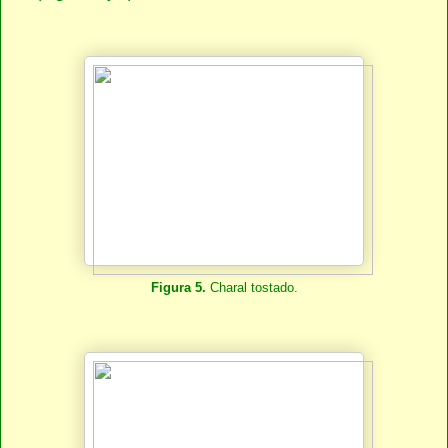
Figura 5.
Charal tostado.