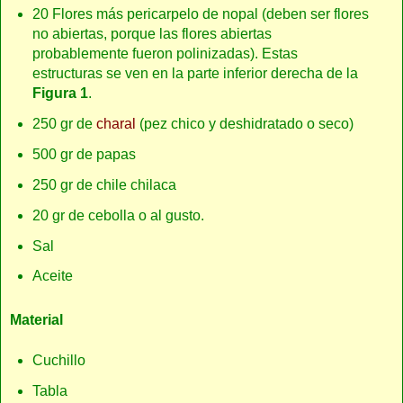
20 Flores más pericarpelo de nopal (deben ser flores
no abiertas, porque las flores abiertas
probablemente fueron polinizadas). Estas
estructuras se ven en la parte inferior derecha de la
Figura 1
.
250 gr de
charal
(pez chico y deshidratado o seco)
500 gr de papas
250 gr de chile chilaca
20 gr de cebolla o al gusto.
Sal
Aceite
Material
Cuchillo
Tabla