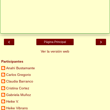
‹
›
Página Principal
Ver la versión web
Participantes
Anahí Bustamante
Carlos Gregorio
Claudia Barranco
Cristina Cortez
Gabriela Muñoz
Heike V.
Heike Vibrans