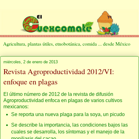
Agricultura, plantas útiles, etnobotánica, comida ... desde México
miércoles, 2 de enero de 2013
Revista Agroproductividad 2012/VI:
enfoque en plagas
El último número de 2012 de la revista de difusión
Agroproductividad enfoca en plagas de varios cultivos
mexicanos:
Se reporta una nueva plaga para la soya, un picudo
Se describe la importancia, las condiciones bajos las
cuales se desarrolla, los síntomas y el manejo de la
moniliasis del cacao