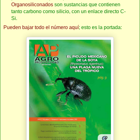
Organosiliconados
son sustancias que contienen
tanto carbono como silicio, con un enlace directo C-
Si.
Pueden bajar todo el número aquí
; esto es la portada: