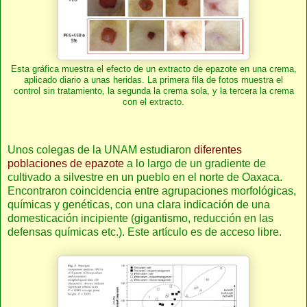
Esta gráfica muestra el efecto de un extracto de epazote en una crema,
aplicado diario a unas heridas. La primera fila de fotos muestra el
control sin tratamiento, la segunda la crema sola, y la tercera la crema
con el extracto.
Unos colegas de la UNAM estudiaron
diferentes
poblaciones de epazote
a lo largo de un gradiente de
cultivado a silvestre en un pueblo en el norte de Oaxaca.
Encontraron coincidencia entre agrupaciones morfológicas,
químicas y genéticas, con una clara indicación de una
domesticación incipiente (gigantismo, reducción en las
defensas químicas etc.). Este artículo es de acceso libre.