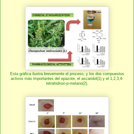
Esta gráfica ilustra brevemente el proceso, y los dos compuestos
activos más importantes del epazote, el ascaridol(1) y el 1,2,3,4-
tetrahidroxi-p-metano(2).