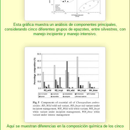
Esta gráfica muestra un análisis de componentes principales,
considerando cinco diferentes grupos de epazotes, entre silvestres, con
manejo incipiente y manejo intensivo.
Aquí se muestran diferencias en la composición química de los cinco