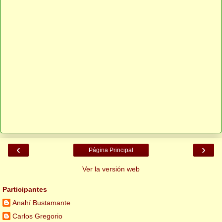
‹
›
Página Principal
Ver la versión web
Participantes
Anahí Bustamante
Carlos Gregorio