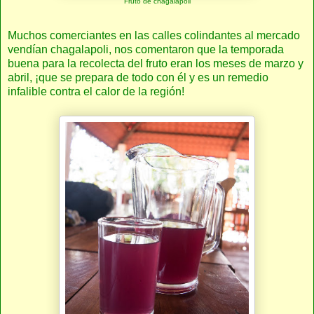
Fruto de chagalapoli
Muchos comerciantes en las calles colindantes al mercado
vendían chagalapoli, nos comentaron que la temporada
buena para la recolecta del fruto eran los meses de marzo y
abril, ¡que se prepara de todo con él y es un remedio
infalible contra el calor de la región!