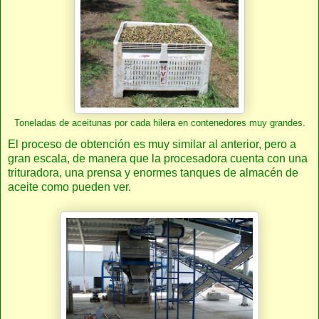
Toneladas de aceitunas por cada hilera en contenedores muy grandes.
El proceso de obtención es muy similar al anterior, pero a
gran escala, de manera que la procesadora cuenta con una
trituradora, una prensa y enormes tanques de almacén de
aceite como pueden ver.