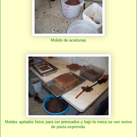
Molido de aceitunas
Moldes apilados listos para ser prensados y bajo la mesa se ven restos
de pasta exprimida.