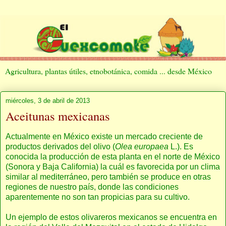
Agricultura, plantas útiles, etnobotánica, comida ... desde México
miércoles, 3 de abril de 2013
Aceitunas mexicanas
Actualmente en México existe un mercado creciente de
productos derivados del olivo (
Olea europaea
L.). Es
conocida la producción de esta planta en el norte de México
(Sonora y Baja California) la cuál es favorecida por un clima
similar al mediterráneo, pero también se produce en otras
regiones de nuestro país, donde las condiciones
aparentemente no son tan propicias para su cultivo.
Un ejemplo de estos olivareros mexicanos se encuentra en