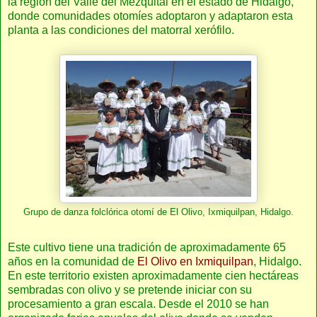
la región del Valle del Mezquital en el estado de Hidalgo,
donde comunidades otomíes adoptaron y adaptaron esta
planta a las condiciones del matorral xerófilo.
Grupo de danza folclórica otomí de El Olivo, Ixmiquilpan, Hidalgo.
Este cultivo tiene una tradición de aproximadamente 65
años en la comunidad de
El Olivo en Ixmiquilpan
, Hidalgo.
En este territorio existen aproximadamente cien hectáreas
sembradas con olivo y se pretende iniciar con su
procesamiento a gran escala. Desde el 2010 se han