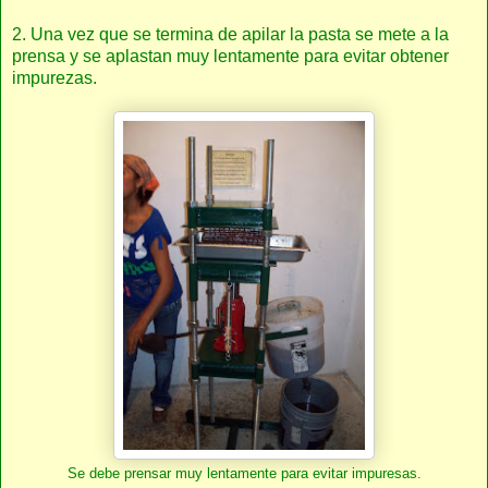
2. Una vez que se termina de apilar la pasta se mete a la
prensa y se aplastan muy lentamente para evitar obtener
impurezas.
Se debe prensar muy lentamente para evitar impuresas.