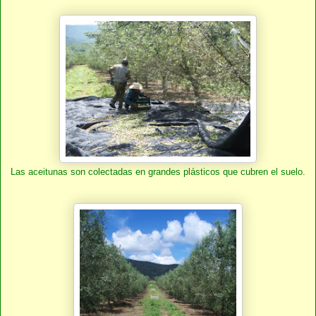
Las aceitunas son colectadas en grandes plásticos que cubren el suelo.