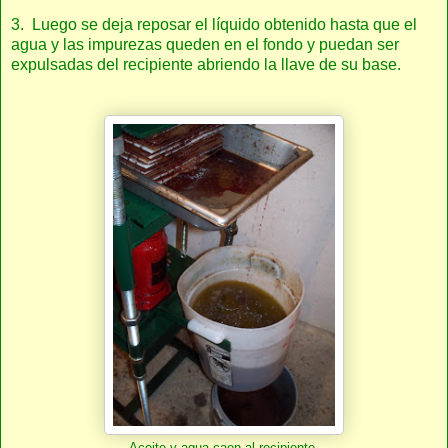
3. Luego se deja reposar el líquido obtenido hasta que el
agua y las impurezas queden en el fondo y puedan ser
expulsadas del recipiente abriendo la llave de su base.
Aceite y agua caen al recipiente.