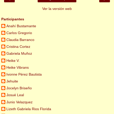
Ver la versión web
Participantes
Anahí Bustamante
Carlos Gregorio
Claudia Barranco
Cristina Cortez
Gabriela Muñoz
Heike V.
Heike Vibrans
Ivonne Pérez Bautista
Jehuite
Jocelyn Briseño
Josué Leal
Junio Velazquez
Lizeth Gabriela Rios Florida