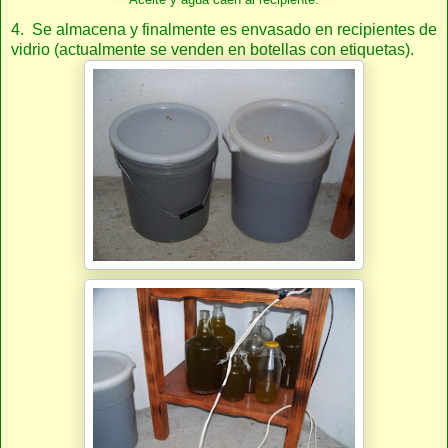
4. Se almacena y finalmente es envasado en recipientes de
vidrio (actualmente se venden en botellas con etiquetas).