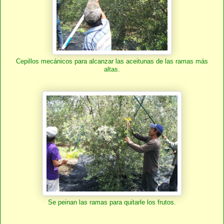
Cepillos mecánicos para alcanzar las aceitunas de las ramas más
altas.
Se peinan las ramas para quitarle los frutos.