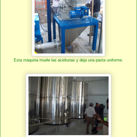
Esta máquina muele las aceitunas y deja una pasta uniforme.