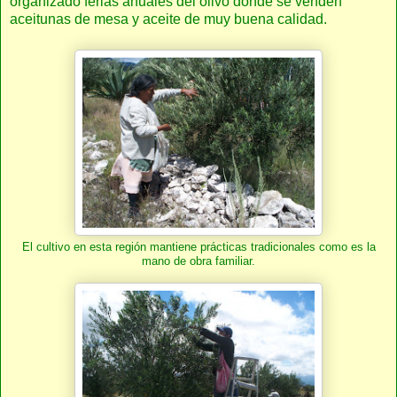
organizado ferias anuales del olivo donde se venden
aceitunas de mesa y aceite de muy buena calidad.
El cultivo en esta región mantiene prácticas tradicionales como es la
mano de obra familiar.