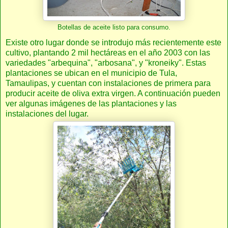
Botellas de aceite listo para consumo.
Existe otro lugar donde se introdujo más recientemente este
cultivo, plantando 2 mil hectáreas en el año 2003 con las
variedades "arbequina", "arbosana", y "kroneiky". Estas
plantaciones se ubican en el municipio de Tula,
Tamaulipas, y cuentan con instalaciones de primera para
producir aceite de oliva extra virgen. A continuación pueden
ver algunas imágenes de las plantaciones y las
instalaciones del lugar.