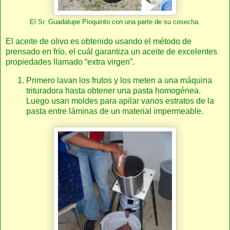
El Sr. Guadalupe Pioquinto con una parte de su cosecha.
El aceite de olivo es obtenido usando el método de
prensado en frío, el cuál garantiza un aceite de excelentes
propiedades llamado “extra virgen”.
Primero lavan los frutos y los meten a una máquina
trituradora hasta obtener una pasta homogénea.
Luego usan moldes para apilar varios estratos de la
pasta entre láminas de un material impermeable.