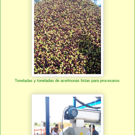
Toneladas y toneladas de aceitnunas listas para procesarse.