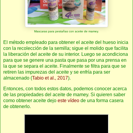
Mascaras para pestañas con aceite de mamey.
El método empleado para obtener el aceite del hueso inicia
con la recolección de la semilla; sigue el molido que facilita
la liberación del aceite de su interior. Luego se acondiciona
para que se genere una pasta que pasa por una prensa en
la que se separa el aceite. Finalmente se filtra para que se
retiren las impurezas del aceite y se enfría para ser
almacenado (
Tabio et al., 2017
).
Entonces, con todos estos datos, podemos conocer acerca
de las propiedades del aceite de mamey. Si quieren saber
como obtener aceite dejo
este vídeo
de una forma casera
de obtenerlo.