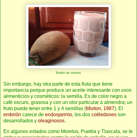
Batido de mamey.
Sin embargo, hay otra parte de esta fruta que tiene
importancia porque produce un aceite interesante con usos
alimenticios y cosméticos: la semilla. Es de color negro a
café oscuro, grasosa y con un olor particular a almendra; un
fruto puede tener entre 1 y 4 semillas (
Morton, 1987
). El
embrión
carece de
endospermo
, los dos
cotiledones
son
desarrollados y
oleaginosos
.
En algunos estados como Morelos, Puebla y Tlaxcala, se le