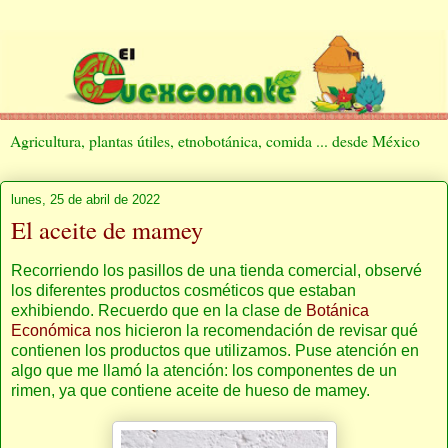
Agricultura, plantas útiles, etnobotánica, comida ... desde México
lunes, 25 de abril de 2022
El aceite de mamey
Recorriendo los pasillos de una tienda comercial, observé
los diferentes productos cosméticos que estaban
exhibiendo. Recuerdo que en la clase de
Botánica
Económica
nos hicieron la recomendación de revisar qué
contienen los productos que utilizamos. Puse atención en
algo que me llamó la atención: los componentes de un
rimen, ya que contiene aceite de hueso de mamey.