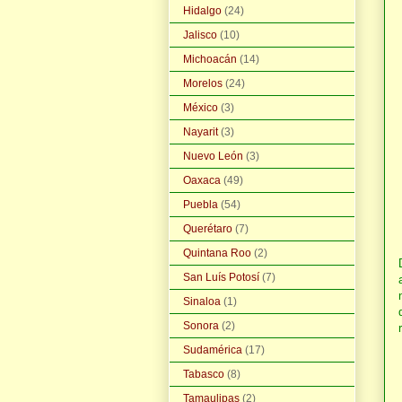
Hidalgo
(24)
Jalisco
(10)
Michoacán
(14)
Morelos
(24)
México
(3)
Nayarit
(3)
Nuevo León
(3)
Oaxaca
(49)
Puebla
(54)
Querétaro
(7)
Quintana Roo
(2)
San Luís Potosí
(7)
Sinaloa
(1)
Sonora
(2)
Sudamérica
(17)
Tabasco
(8)
Tamaulipas
(2)