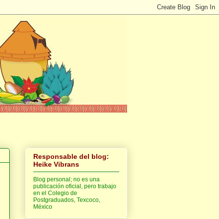
Responsable del blog:
Heike Vibrans
Blog personal; no es una
publicación oficial, pero trabajo
en el Colegio de
Postgraduados, Texcoco,
México