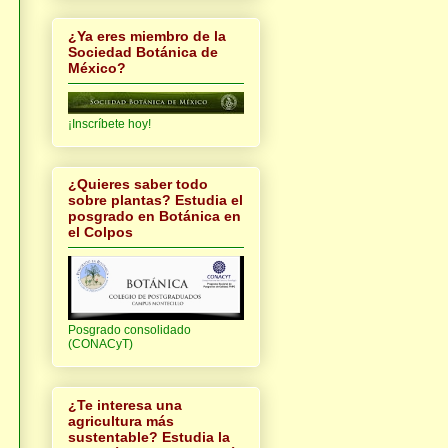
¿Ya eres miembro de la
Sociedad Botánica de
México?
¡Inscríbete hoy!
¿Quieres saber todo
sobre plantas? Estudia el
posgrado en Botánica en
el Colpos
Posgrado consolidado
(CONACyT)
¿Te interesa una
agricultura más
sustentable? Estudia la