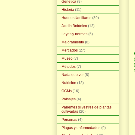
Genética
(9)
Historia
(11)
Huertos familiares
(39)
Jardín Botánico
(13)
Leyes y normas
(6)
Mejoramiento
(8)
Mercados
(27)
Museo
(7)
Métodos
(7)
Nada que ver
(8)
Nutrición
(18)
OGMs
(16)
Paisajes
(4)
Parientes silvestres de plantas
cultivadas
(20)
Personas
(4)
Plagas y enfermedades
(9)