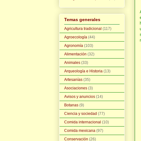
Temas generales
Agricultura tradicional
(117)
Agroecología
(44)
Agronomía
(103)
Alimentación
(32)
Animales
(33)
Arqueología e Historia
(13)
Artesanías
(35)
Asociaciones
(3)
Avisos y anuncios
(14)
Botanas
(9)
Ciencia y sociedad
(77)
Comida internacional
(10)
Comida mexicana
(97)
Conservación
(26)