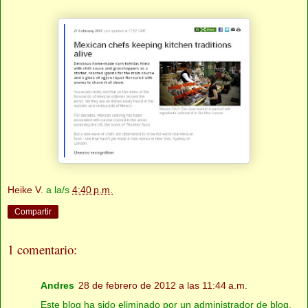
Heike V.
a la/s
4:40 p.m.
Compartir
1 comentario:
Andres
28 de febrero de 2012 a las 11:44 a.m.
Este blog ha sido eliminado por un administrador de blog.