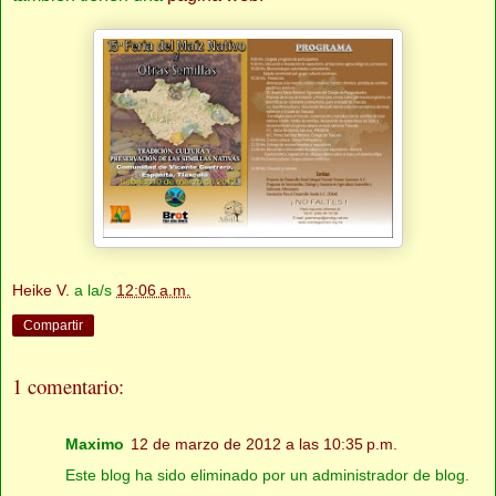
Heike V.
a la/s
12:06 a.m.
Compartir
1 comentario:
Maximo
12 de marzo de 2012 a las 10:35 p.m.
Este blog ha sido eliminado por un administrador de blog.