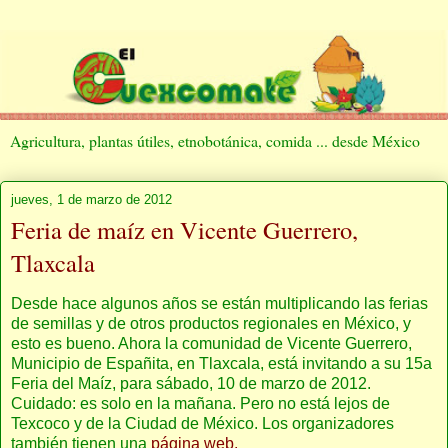
Agricultura, plantas útiles, etnobotánica, comida ... desde México
jueves, 1 de marzo de 2012
Feria de maíz en Vicente Guerrero,
Tlaxcala
Desde hace algunos años se están multiplicando las ferias
de semillas y de otros productos regionales en México, y
esto es bueno. Ahora la comunidad de Vicente Guerrero,
Municipio de Españita, en Tlaxcala, está invitando a su 15a
Feria del Maíz, para sábado, 10 de marzo de 2012.
Cuidado: es solo en la mañana. Pero no está lejos de
Texcoco y de la Ciudad de México. Los organizadores
también tienen una
página web.