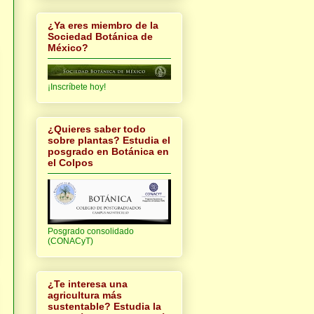
,
¿Ya eres miembro de la
Sociedad Botánica de
México?
¡Inscríbete hoy!
¿Quieres saber todo
sobre plantas? Estudia el
posgrado en Botánica en
el Colpos
Posgrado consolidado
(CONACyT)
¿Te interesa una
agricultura más
sustentable? Estudia la