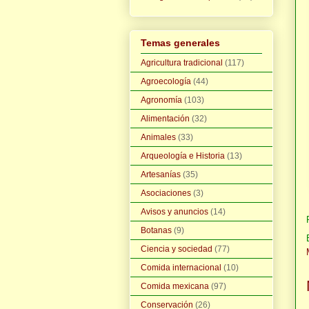
Temas generales
Agricultura tradicional
(117)
Agroecología
(44)
Agronomía
(103)
Alimentación
(32)
Animales
(33)
Arqueología e Historia
(13)
Artesanías
(35)
Asociaciones
(3)
Avisos y anuncios
(14)
Botanas
(9)
Ciencia y sociedad
(77)
Comida internacional
(10)
Comida mexicana
(97)
Conservación
(26)