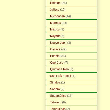
Hidalgo
(24)
Jalisco
(10)
Michoacán
(14)
Morelos
(24)
México
(3)
Nayarit
(3)
Nuevo León
(3)
Oaxaca
(49)
Puebla
(54)
Querétaro
(7)
Quintana Roo
(2)
San Luís Potosí
(7)
Sinaloa
(1)
Sonora
(2)
Sudamérica
(17)
Tabasco
(8)
Tamaulipas
(2)