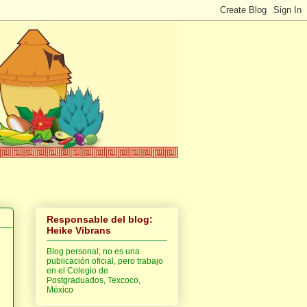
Responsable del blog:
Heike Vibrans
Blog personal; no es una
publicación oficial, pero trabajo
en el Colegio de
Postgraduados, Texcoco,
México