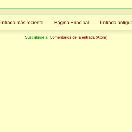
Entrada más reciente
Página Principal
Entrada antigu
Suscribirse a:
Comentarios de la entrada (Atom)