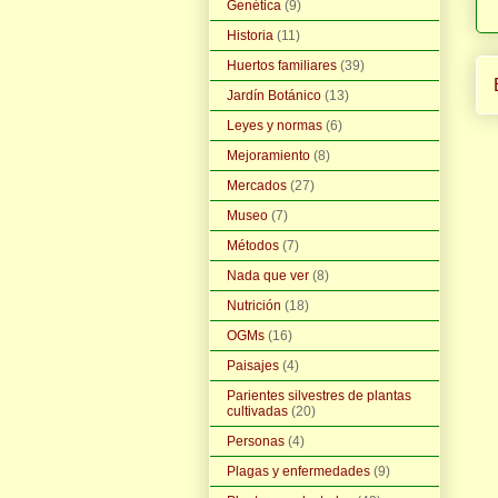
Genética
(9)
Historia
(11)
Huertos familiares
(39)
Jardín Botánico
(13)
Leyes y normas
(6)
Mejoramiento
(8)
Mercados
(27)
Museo
(7)
Métodos
(7)
Nada que ver
(8)
Nutrición
(18)
OGMs
(16)
Paisajes
(4)
Parientes silvestres de plantas
cultivadas
(20)
Personas
(4)
Plagas y enfermedades
(9)