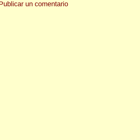
Publicar un comentario