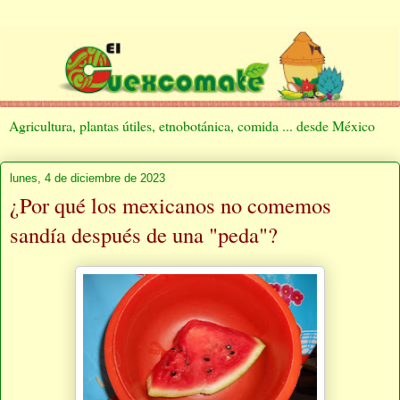
Agricultura, plantas útiles, etnobotánica, comida ... desde México
lunes, 4 de diciembre de 2023
¿Por qué los mexicanos no comemos
sandía después de una "peda"?