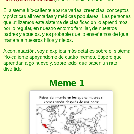
El sistema frío-caliente abarca varias creencias, conceptos
y prácticas alimentarias y médicas populares. Las personas
que utilizamos este sistema de clasificación lo aprendimos,
por lo regular, en nuestro entorno familiar, de nuestros
padres y abuelos, y es probable que lo enseñemos de igual
manera a nuestros hijos y nietos.
A continuación, voy a explicar más detalles sobre el sistema
frío-caliente apoyándome de cuatro memes. Espero que
aprendan algo nuevo y, sobre todo, que pasen un rato
divertido.
Meme 1