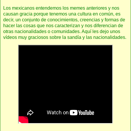
Los mexicanos entendemos los memes anteriores y nos
causan gracia porque tenemos una cultura en común, es
decir, un conjunto de conocimientos, creencias y formas de
hacer las cosas que nos caracterizan y nos diferencian de
otras nacionalidades o comunidades. Aquí les dejo unos
vídeos muy graciosos sobre la sandía y las nacionalidades.