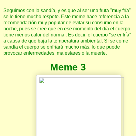
Seguimos con la sandía, y es que al ser una fruta "muy fría"
se le tiene mucho respeto. Este meme hace referencia a la
recomendación muy popular de evitar su consumo en la
noche, pues se cree que en ese momento del día el cuerpo
tiene menos calor del normal. Es decir, el cuerpo "se enfría"
a causa de que baja la temperatura ambiental. Si se come
sandía el cuerpo se enfriará mucho más, lo que puede
provocar enfermedades, malestares o la muerte.
Meme 3