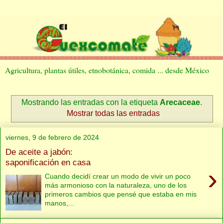
Agricultura, plantas útiles, etnobotánica, comida ... desde México
Mostrando las entradas con la etiqueta
Arecaceae
.
Mostrar todas las entradas
viernes, 9 de febrero de 2024
De aceite a jabón:
saponificación en casa
›
Cuando decidí crear un modo de vivir un poco
más armonioso con la naturaleza, uno de los
primeros cambios que pensé que estaba en mis
manos,...