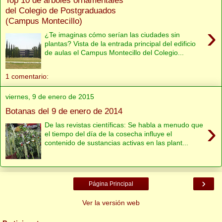
del Colegio de Postgraduados
(Campus Montecillo)
›
¿Te imaginas cómo serían las ciudades sin
plantas? Vista de la entrada principal del edificio
de aulas el Campus Montecillo del Colegio...
1 comentario:
viernes, 9 de enero de 2015
Botanas del 9 de enero de 2014
›
De las revistas científicas: Se habla a menudo que
el tiempo del día de la cosecha influye el
contenido de sustancias activas en las plant...
›
Página Principal
Ver la versión web