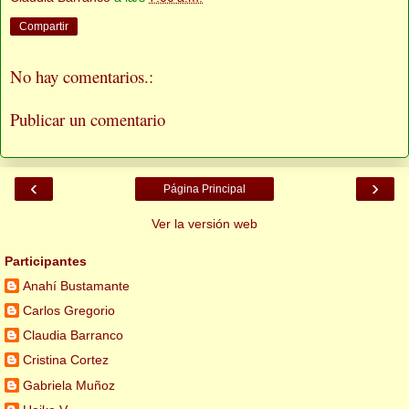
Compartir
No hay comentarios.:
Publicar un comentario
‹
›
Página Principal
Ver la versión web
Participantes
Anahí Bustamante
Carlos Gregorio
Claudia Barranco
Cristina Cortez
Gabriela Muñoz