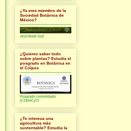
¿Ya eres miembro de la
Sociedad Botánica de
México?
¡Inscríbete hoy!
¿Quieres saber todo
sobre plantas? Estudia el
posgrado en Botánica en
el Colpos
Posgrado consolidado
(CONACyT)
¿Te interesa una
agricultura más
sustentable? Estudia la