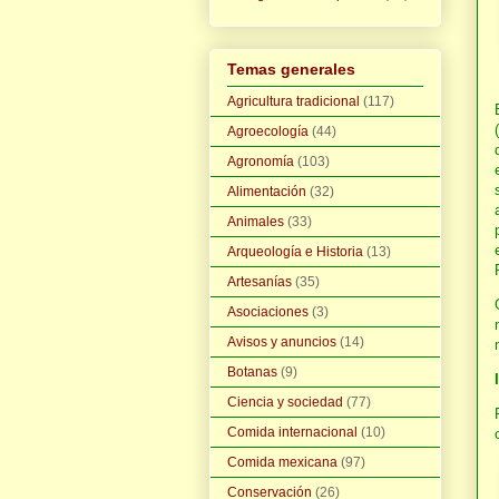
Temas generales
Agricultura tradicional
(117)
Agroecología
(44)
Agronomía
(103)
Alimentación
(32)
Animales
(33)
Arqueología e Historia
(13)
Artesanías
(35)
Asociaciones
(3)
Avisos y anuncios
(14)
Botanas
(9)
Ciencia y sociedad
(77)
Comida internacional
(10)
Comida mexicana
(97)
Conservación
(26)