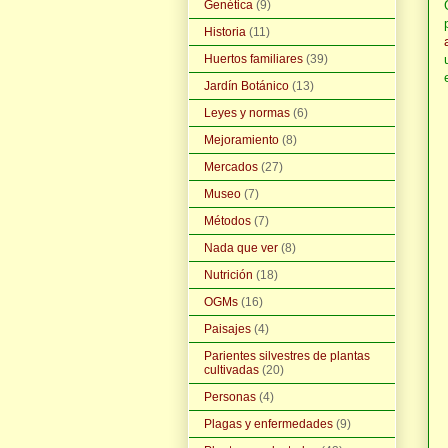
Genética
(9)
Historia
(11)
Huertos familiares
(39)
Jardín Botánico
(13)
Leyes y normas
(6)
Mejoramiento
(8)
Mercados
(27)
Museo
(7)
Métodos
(7)
Nada que ver
(8)
Nutrición
(18)
OGMs
(16)
Paisajes
(4)
Parientes silvestres de plantas
cultivadas
(20)
Personas
(4)
Plagas y enfermedades
(9)