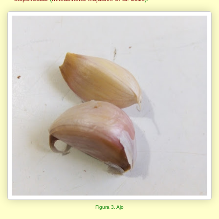
Figura 3. Ajo