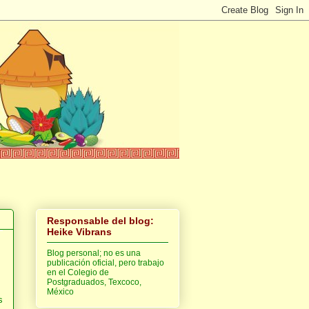
Responsable del blog:
Heike Vibrans
Blog personal; no es una
publicación oficial, pero trabajo
en el Colegio de
Postgraduados, Texcoco,
México
s