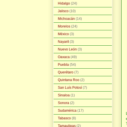
Hidalgo
(24)
Jalisco
(10)
Michoacán
(14)
Morelos
(24)
México
(3)
Nayarit
(3)
Nuevo León
(3)
Oaxaca
(49)
Puebla
(54)
Querétaro
(7)
Quintana Roo
(2)
San Luís Potosí
(7)
Sinaloa
(1)
Sonora
(2)
Sudamérica
(17)
Tabasco
(8)
Tamaulipas
(2)