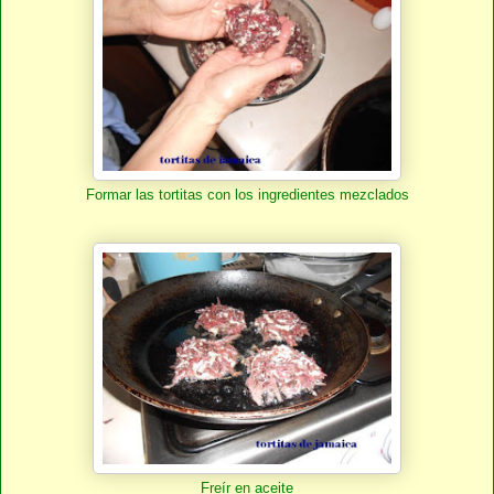
Formar las tortitas con los ingredientes mezclados
Freír en aceite