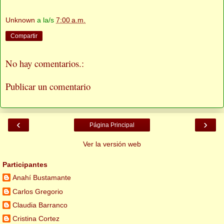
Unknown
a la/s
7:00 a.m.
Compartir
No hay comentarios.:
Publicar un comentario
‹
›
Página Principal
Ver la versión web
Participantes
Anahí Bustamante
Carlos Gregorio
Claudia Barranco
Cristina Cortez