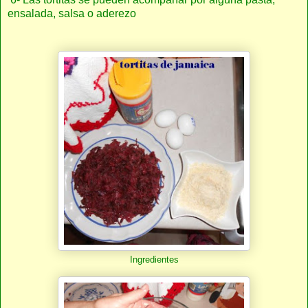
ensalada, salsa o aderezo
Ingredientes