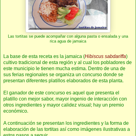
Las tortitas se puede acompañar con alguna pasta o ensalada y una
rica agua de jamaica
La base de esta receta es la jamaica (
Hibiscus sabdariffa
)
cultivo tradicional de esta región y al cual los pobladores de
este municipio le tienen mucha estima. Dentro de una de
sus ferias regionales se organiza un concurso donde se
presentan diferentes platillos elaborados de esta planta.
El ganador de este concurso es aquel que presenta el
platillo con mejor sabor, mayor ingenio de interacción con
otros ingredientes y mayor calidez visual; hay un premio
económico.
A continuación se presentan los ingredientes y la forma de
elaboración de las tortitas así como imágenes ilustrativas a
estos pasos a seguir.