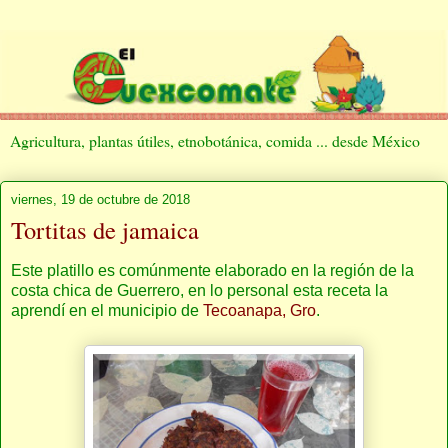
Agricultura, plantas útiles, etnobotánica, comida ... desde México
viernes, 19 de octubre de 2018
Tortitas de jamaica
Este platillo es comúnmente elaborado en la región de la
costa chica de Guerrero, en lo personal esta receta la
aprendí en el municipio de
Tecoanapa, Gro
.