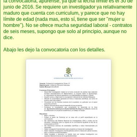
la convocatoria, apúrense, ya que la fecha límite es el 30 de
junio de 2016. Se requiere un investigador ya relativamente
maduro que cuenta con curriculum, y parece que no hay
límite de edad (nada mas, esto sí, tiene que ser "mujer u
hombre"). No se ofrece mucha seguridad laboral - contratos
de seis meses, supongo que solo al principio, aunque no
dice.
Abajo les dejo la convocatoria con los detalles.