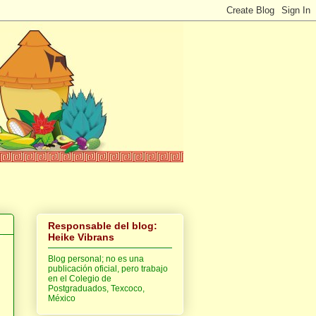
Responsable del blog:
Heike Vibrans
Blog personal; no es una
publicación oficial, pero trabajo
en el Colegio de
Postgraduados, Texcoco,
México