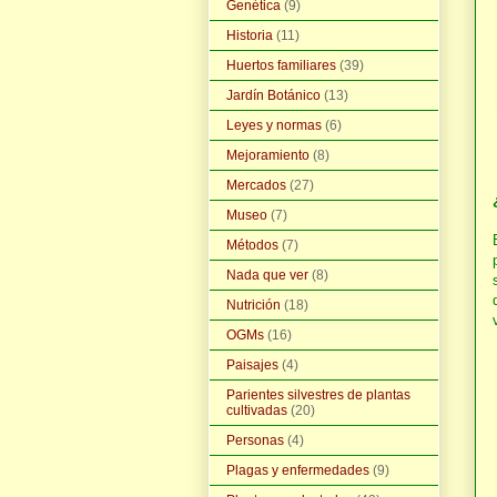
Genética
(9)
Historia
(11)
Huertos familiares
(39)
Jardín Botánico
(13)
Leyes y normas
(6)
Mejoramiento
(8)
Mercados
(27)
Museo
(7)
Métodos
(7)
Nada que ver
(8)
Nutrición
(18)
OGMs
(16)
Paisajes
(4)
Parientes silvestres de plantas
cultivadas
(20)
Personas
(4)
Plagas y enfermedades
(9)