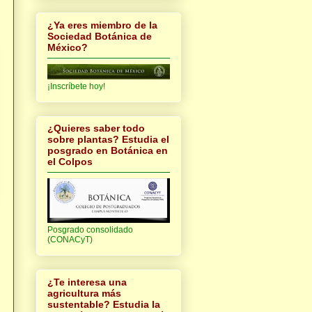
¿Ya eres miembro de la
Sociedad Botánica de
México?
¡Inscríbete hoy!
¿Quieres saber todo
sobre plantas? Estudia el
posgrado en Botánica en
el Colpos
Posgrado consolidado
(CONACyT)
¿Te interesa una
agricultura más
sustentable? Estudia la