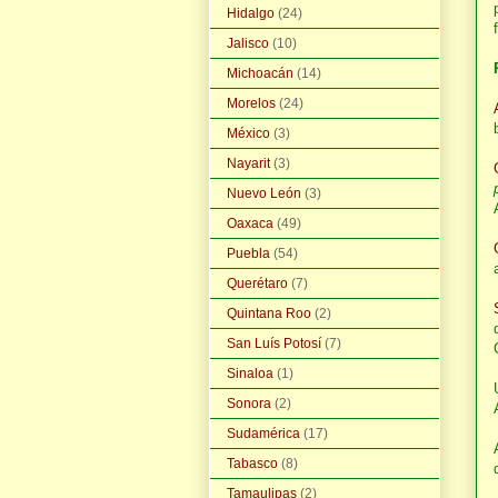
Hidalgo
(24)
Jalisco
(10)
Michoacán
(14)
Morelos
(24)
México
(3)
Nayarit
(3)
Nuevo León
(3)
Oaxaca
(49)
Puebla
(54)
Querétaro
(7)
Quintana Roo
(2)
San Luís Potosí
(7)
Sinaloa
(1)
Sonora
(2)
Sudamérica
(17)
Tabasco
(8)
Tamaulipas
(2)