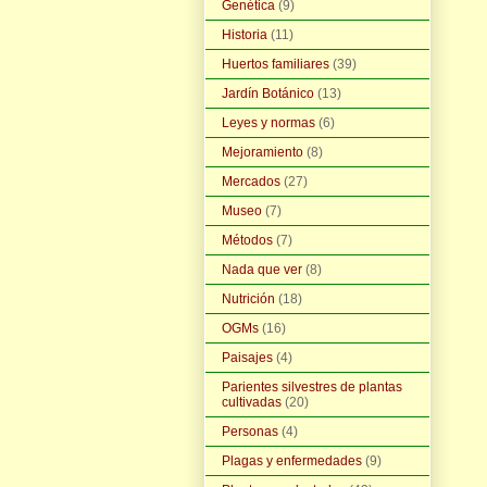
Genética
(9)
Historia
(11)
Huertos familiares
(39)
Jardín Botánico
(13)
Leyes y normas
(6)
Mejoramiento
(8)
Mercados
(27)
Museo
(7)
Métodos
(7)
Nada que ver
(8)
Nutrición
(18)
OGMs
(16)
Paisajes
(4)
Parientes silvestres de plantas
cultivadas
(20)
Personas
(4)
Plagas y enfermedades
(9)