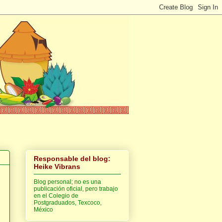
Responsable del blog:
Heike Vibrans
Blog personal; no es una
publicación oficial, pero trabajo
en el Colegio de
Postgraduados, Texcoco,
México