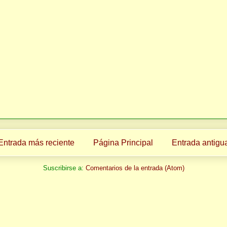
Entrada más reciente
Página Principal
Entrada antigu
Suscribirse a:
Comentarios de la entrada (Atom)