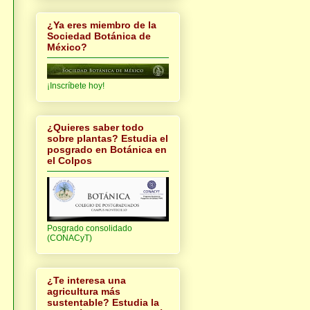
¿Ya eres miembro de la
Sociedad Botánica de
México?
¡Inscríbete hoy!
¿Quieres saber todo
sobre plantas? Estudia el
posgrado en Botánica en
el Colpos
Posgrado consolidado
(CONACyT)
¿Te interesa una
agricultura más
sustentable? Estudia la