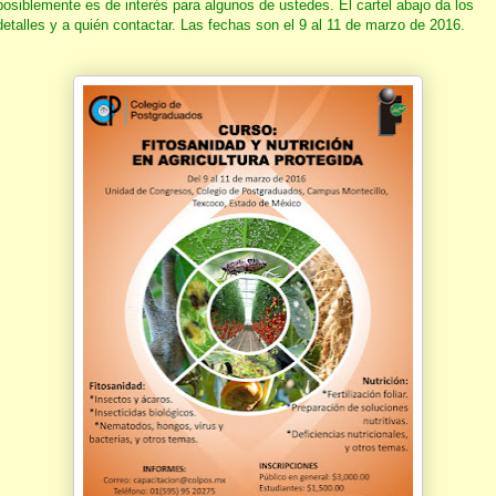
posiblemente es de interés para algunos de ustedes. El cartel abajo da los
detalles y a quién contactar. Las fechas son el 9 al 11 de marzo de 2016.