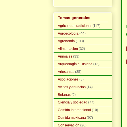
Temas generales
Agricultura tradicional
(117)
Agroecología
(44)
Agronomía
(103)
Alimentación
(32)
Animales
(33)
Arqueología e Historia
(13)
Artesanías
(35)
Asociaciones
(3)
Avisos y anuncios
(14)
Botanas
(9)
Ciencia y sociedad
(77)
Comida internacional
(10)
Comida mexicana
(97)
Conservación
(26)