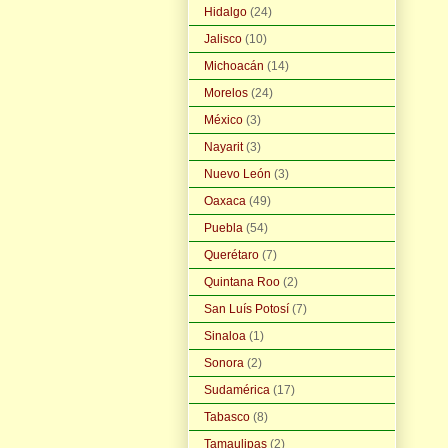
Hidalgo
(24)
Jalisco
(10)
Michoacán
(14)
Morelos
(24)
México
(3)
Nayarit
(3)
Nuevo León
(3)
Oaxaca
(49)
Puebla
(54)
Querétaro
(7)
Quintana Roo
(2)
San Luís Potosí
(7)
Sinaloa
(1)
Sonora
(2)
Sudamérica
(17)
Tabasco
(8)
Tamaulipas
(2)