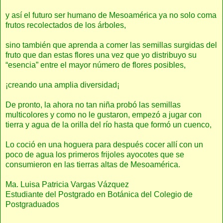
y así el futuro ser humano de Mesoamérica ya no solo coma
frutos recolectados de los árboles,
sino también que aprenda a comer las semillas surgidas del
fruto que dan estas flores una vez que yo distribuyo su
“esencia” entre el mayor número de flores posibles,
¡creando una amplia diversidad¡
De pronto, la ahora no tan niña probó las semillas
multicolores y como no le gustaron, empezó a jugar con
tierra y agua de la orilla del río hasta que formó un cuenco,
Lo coció en una hoguera para después cocer allí con un
poco de agua los primeros frijoles ayocotes que se
consumieron en las tierras altas de Mesoamérica.
Ma. Luisa Patricia Vargas Vázquez
Estudiante del Postgrado en Botánica del Colegio de
Postgraduados