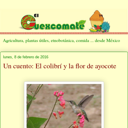
Agricultura, plantas útiles, etnobotánica, comida ... desde México
lunes, 8 de febrero de 2016
Un cuento: El colibrí y la flor de ayocote