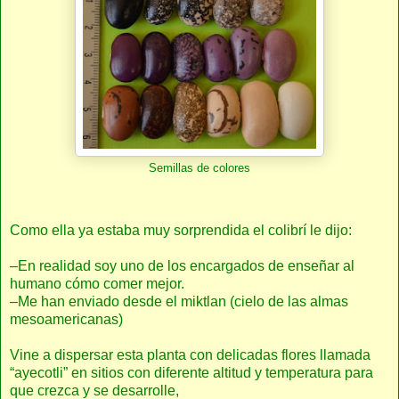
Semillas de colores
Como ella ya estaba muy sorprendida el colibrí le dijo:
–En realidad soy uno de los encargados de enseñar al
humano cómo comer mejor.
–Me han enviado desde el miktlan (cielo de las almas
mesoamericanas)
Vine a dispersar esta planta con delicadas flores llamada
“ayecotli” en sitios con diferente altitud y temperatura para
que crezca y se desarrolle,