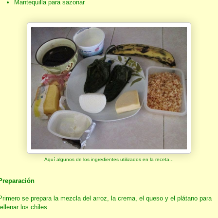
Mantequilla para sazonar
Aquí algunos de los ingredientes utilizados en la receta...
Preparación
Primero se prepara la mezcla del arroz, la crema, el queso y el plátano para
rellenar los chiles.