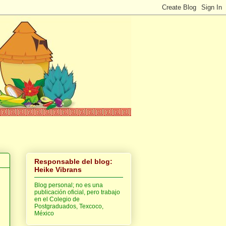
Responsable del blog:
Heike Vibrans
Blog personal; no es una
publicación oficial, pero trabajo
en el Colegio de
Postgraduados, Texcoco,
México