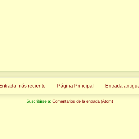
Entrada más reciente
Página Principal
Entrada antigu
Suscribirse a:
Comentarios de la entrada (Atom)