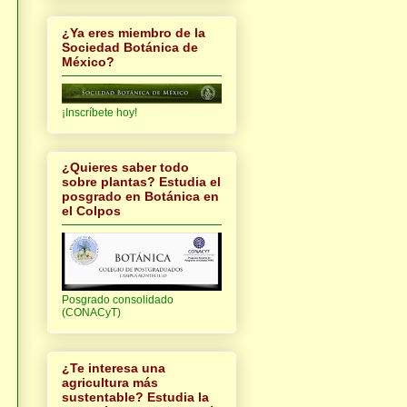
¿Ya eres miembro de la
Sociedad Botánica de
México?
¡Inscríbete hoy!
¿Quieres saber todo
sobre plantas? Estudia el
posgrado en Botánica en
el Colpos
Posgrado consolidado
(CONACyT)
¿Te interesa una
agricultura más
sustentable? Estudia la