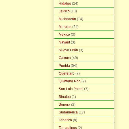
Hidalgo
(24)
Jalisco
(10)
Michoacán
(14)
Morelos
(24)
México
(3)
Nayarit
(3)
Nuevo León
(3)
Oaxaca
(49)
Puebla
(54)
Querétaro
(7)
Quintana Roo
(2)
San Luís Potosí
(7)
Sinaloa
(1)
Sonora
(2)
Sudamérica
(17)
Tabasco
(8)
Tamaulipas
(2)