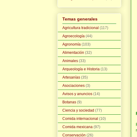
Temas generales
Agricultura tradicional
(117)
Agroecología
(44)
Agronomía
(103)
Alimentación
(32)
Animales
(33)
Arqueología e Historia
(13)
Artesanías
(35)
Asociaciones
(3)
Avisos y anuncios
(14)
Botanas
(9)
Ciencia y sociedad
(77)
Comida internacional
(10)
Comida mexicana
(97)
Conservación
(26)