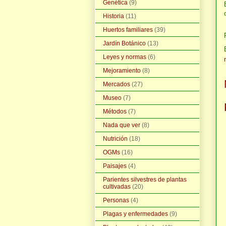
Genética
(9)
Historia
(11)
Huertos familiares
(39)
Jardín Botánico
(13)
Leyes y normas
(6)
Mejoramiento
(8)
Mercados
(27)
Museo
(7)
Métodos
(7)
Nada que ver
(8)
Nutrición
(18)
OGMs
(16)
Paisajes
(4)
Parientes silvestres de plantas
cultivadas
(20)
Personas
(4)
Plagas y enfermedades
(9)