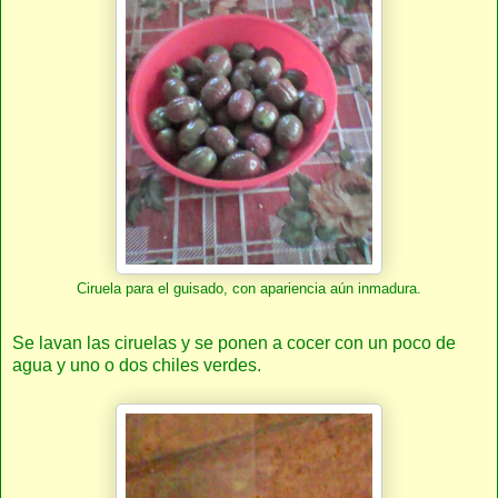
Ciruela para el guisado, con apariencia aún inmadura.
Se lavan las ciruelas y se ponen a cocer con un poco de
agua y uno o dos chiles verdes.