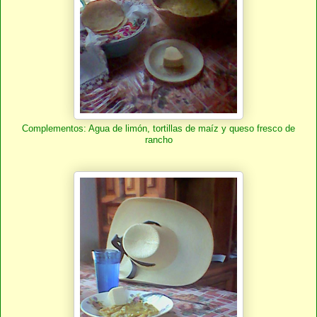
Complementos: Agua de limón, tortillas de maíz y queso fresco de
rancho