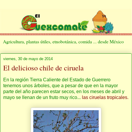
Agricultura, plantas útiles, etnobotánica, comida ... desde México
viernes, 30 de mayo de 2014
El delicioso chile de ciruela
En la región Tierra Caliente del Estado de Guerrero
tenemos unos árboles, que a pesar de que en la mayor
parte del año parecen estar secos, en los meses de abril y
mayo se llenan de un fruto muy rico...
las ciruelas tropicales.