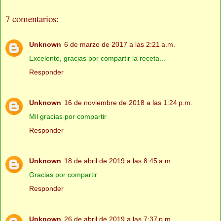
7 comentarios:
Unknown
6 de marzo de 2017 a las 2:21 a.m.
Excelente, gracias por compartir la receta...
Responder
Unknown
16 de noviembre de 2018 a las 1:24 p.m.
Mil gracias por compartir
Responder
Unknown
18 de abril de 2019 a las 8:45 a.m.
Gracias por compartir
Responder
Unknown
26 de abril de 2019 a las 7:37 p.m.