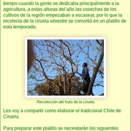
tiempo cuando la gente se dedicaba principalmente a la
agricultura, a estas alturas del año las cosechas de los
cultivos de la región empezaban a escasear, por lo que la
recolecta de la ciruela silvestre se convirtió en un platillo de
esta temporada.
Recolección del fruto de la ciruela
Les voy a compartir como elaborar el tradicional Chile de
Ciruela.
Para preparar este platillo se necesitarán los siguientes