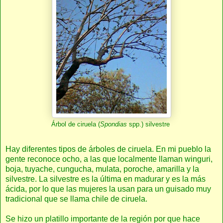
Árbol de ciruela (
Spondias
spp.) silvestre
Hay diferentes tipos de árboles de ciruela. En mi pueblo la
gente reconoce ocho, a las que localmente llaman winguri,
boja, tuyache, cungucha, mulata, poroche, amarilla y la
silvestre. La silvestre es la última en madurar y es la más
ácida, por lo que las mujeres la usan para un guisado muy
tradicional que se llama chile de ciruela.
Se hizo un platillo importante de la región por que hace