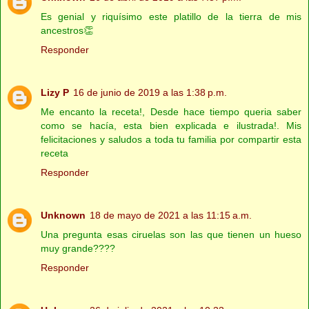
Es genial y riquísimo este platillo de la tierra de mis
ancestros👏
Responder
Lizy P
16 de junio de 2019 a las 1:38 p.m.
Me encanto la receta!, Desde hace tiempo queria saber
como se hacía, esta bien explicada e ilustrada!. Mis
felicitaciones y saludos a toda tu familia por compartir esta
receta
Responder
Unknown
18 de mayo de 2021 a las 11:15 a.m.
Una pregunta esas ciruelas son las que tienen un hueso
muy grande????
Responder