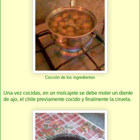
Cocción de los ingredientes
Una vez cocidas, en un molcajete se debe moler un diente
de ajo, el chile previamente cocido y finalmente la ciruela.