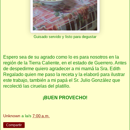
Guisado servido y listo para degustar
Espero sea de su agrado como lo es para nosotros en la
región de la Tierra Caliente, en el estado de Guerrero. Antes
de despedirme quiero agradecer a mi mamá la Sra. Edith
Regalado quien me paso la receta y la elaboró para ilustrar
este trabajo, también a mi papá el Sr. Julio González que
recolectó las ciruelas del platillo.
¡BUEN PROVECHO!
Unknown
a la/s
7:00 a.m.
Compartir