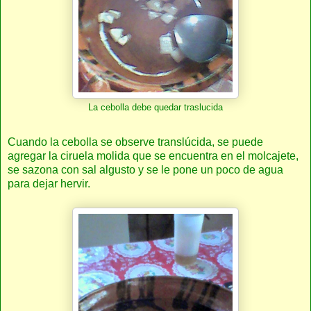
La cebolla debe quedar traslucida
Cuando la cebolla se observe translúcida, se puede
agregar la ciruela molida que se encuentra en el molcajete,
se sazona con sal algusto y se le pone un poco de agua
para dejar hervir.