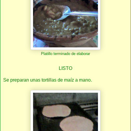
Platillo terminado de elaborar
LISTO
Se preparan unas tortillas de maíz a mano.