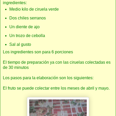
ingredientes:
Medio kilo de ciruela verde
Dos chiles serranos
Un diente de ajo
Un trozo de cebolla
Sal al gusto
Los ingredientes son para 6 porciones
El tiempo de preparación ya con las ciruelas colectadas es
de 30 minutos
Los pasos para la elaboración son los siguientes:
El fruto se puede colectar entre los meses de abril y mayo.