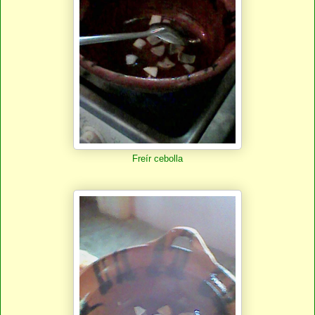
Freír cebolla