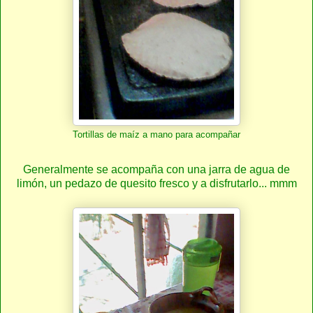
Tortillas de maíz a mano para acompañar
Generalmente se acompaña con una jarra de agua de
limón, un pedazo de quesito fresco y a disfrutarlo... mmm