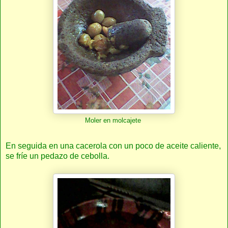
Moler en molcajete
En seguida en una cacerola con un poco de aceite caliente,
se fríe un pedazo de cebolla.