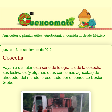
Agricultura, plantas útiles, etnobotánica, comida ... desde México
jueves, 13 de septiembre de 2012
Cosecha
Vayan a disfrutar
esta serie de fotografías de la cosecha
,
sus festivales (y algunas otras con temas agrícolas) de
alrededor del mundo, presentado por el periódico Boston
Globe.